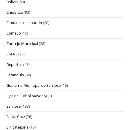
Bolivia
(80)
Chiquitos
(93)
Ciudades del mundo
(20)
Comayo
(15)
Concejo Municipal
(28)
Cre RL
(25)
Deportes
(48)
Farándula
(39)
Gobierno Municipal de San José
(16)
Liga de Futbol Mayor SJ
(1)
San José
(183)
Santa Cruz
(76)
Sin categoría
(10)