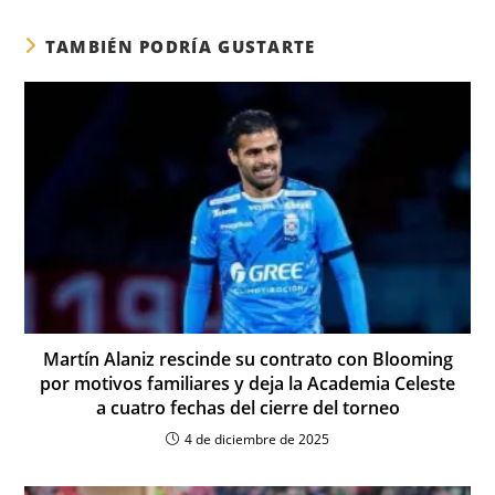
TAMBIÉN PODRÍA GUSTARTE
Martín Alaniz rescinde su contrato con Blooming
por motivos familiares y deja la Academia Celeste
a cuatro fechas del cierre del torneo
4 de diciembre de 2025