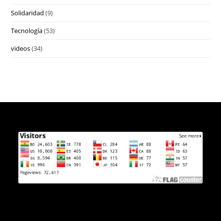
Solidaridad
(9)
Tecnología
(53)
videos
(34)