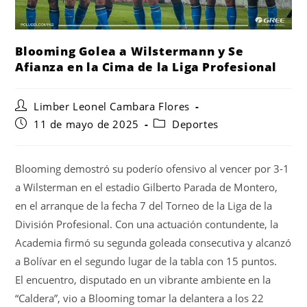
Blooming Golea a Wilstermann y Se
Afianza en la Cima de la Liga Profesional
Limber Leonel Cambara Flores
11 de mayo de 2025
Deportes
Blooming demostró su poderío ofensivo al vencer por 3-1
a Wilsterman en el estadio Gilberto Parada de Montero,
en el arranque de la fecha 7 del Torneo de la Liga de la
División Profesional. Con una actuación contundente, la
Academia firmó su segunda goleada consecutiva y alcanzó
a Bolívar en el segundo lugar de la tabla con 15 puntos.
El encuentro, disputado en un vibrante ambiente en la
“Caldera”, vio a Blooming tomar la delantera a los 22