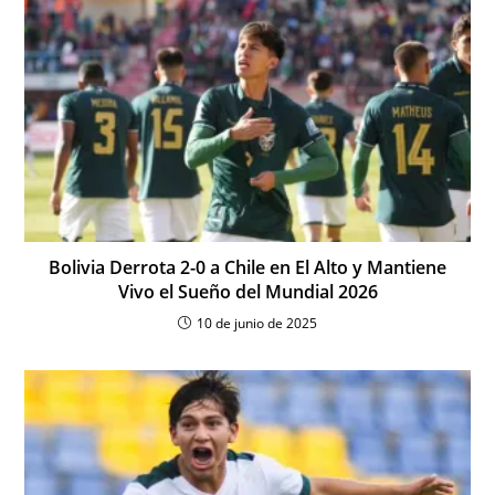
Bolivia Derrota 2-0 a Chile en El Alto y Mantiene
Vivo el Sueño del Mundial 2026
10 de junio de 2025