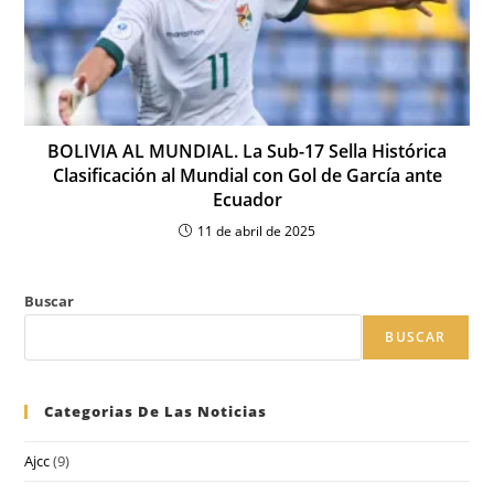
BOLIVIA AL MUNDIAL. La Sub-17 Sella Histórica
Clasificación al Mundial con Gol de García ante
Ecuador
11 de abril de 2025
Buscar
BUSCAR
Categorias De Las Noticias
Ajcc
(9)