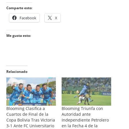
Comparte esto:
Facebook
X
Me gusta esto:
Relacionado
Blooming Clasifica a
Blooming Triunfa con
Cuartos de Final de la
Autoridad ante
Copa Bolivia Tras Victoria
Independiente Petrolero
3-1 Ante FC Universitario
en la Fecha 4 de la