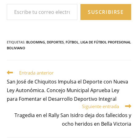
SUSCRIBIRSE
ETIQUETAS
:
BLOOMING
,
DEPORTES
,
FÚTBOL
,
LIGA DE FÚTBOL PROFESIONAL
BOLIVIANO
Entrada anterior
San José de Chiquitos Impulsa el Deporte con Nueva
Ley Autonómica. Concejo Municipal Aprueba Ley
para Fomentar el Desarrollo Deportivo Integral
Siguiente entrada
Tragedia en el Rally San Isidro deja dos fallecidos y
ocho heridos en Bella Victoria