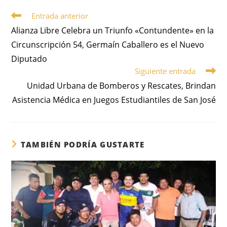
Entrada anterior
Alianza Libre Celebra un Triunfo «Contundente» en la
Circunscripción 54, Germaín Caballero es el Nuevo
Diputado
Siguiente entrada
Unidad Urbana de Bomberos y Rescates, Brindan
Asistencia Médica en Juegos Estudiantiles de San José
TAMBIÉN PODRÍA GUSTARTE