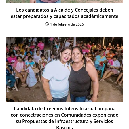
Los candidatos a Alcalde y Concejales deben
estar preparados y capacitados académicamente
1 de febrero de 2026
Candidata de Creemos Intensifica su Campaña
con concetraciones en Comunidades exponiendo
su Propuestas de Infraestructura y Servicios
Básicos