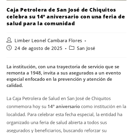
Caja Petrolera de San José de Chiquitos
celebra su 14º aniversario con una feria de
salud para la comunidad
Limber Leonel Cambara Flores
24 de agosto de 2025
San José
La institución, con una trayectoria de servicio que se
remonta a 1948, invita a sus asegurados a un evento
especial enfocado en la prevención y atención de
calidad.
La Caja Petrolera de Salud en San José de Chiquitos
conmemora hoy su
14º aniversario
como institución en la
localidad. Para celebrar esta fecha especial, la entidad ha
organizado una feria de salud abierta a todos sus
asegurados y beneficiarios, buscando reforzar su