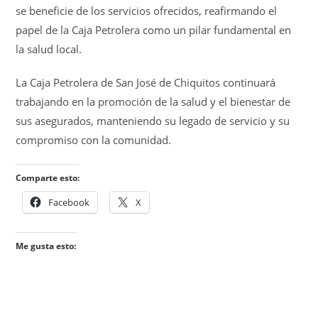
se beneficie de los servicios ofrecidos, reafirmando el
papel de la Caja Petrolera como un pilar fundamental en
la salud local.
La Caja Petrolera de San José de Chiquitos continuará
trabajando en la promoción de la salud y el bienestar de
sus asegurados, manteniendo su legado de servicio y su
compromiso con la comunidad.
Comparte esto:
Facebook
X
Me gusta esto: