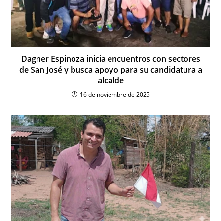
Dagner Espinoza inicia encuentros con sectores
de San José y busca apoyo para su candidatura a
alcalde
16 de noviembre de 2025