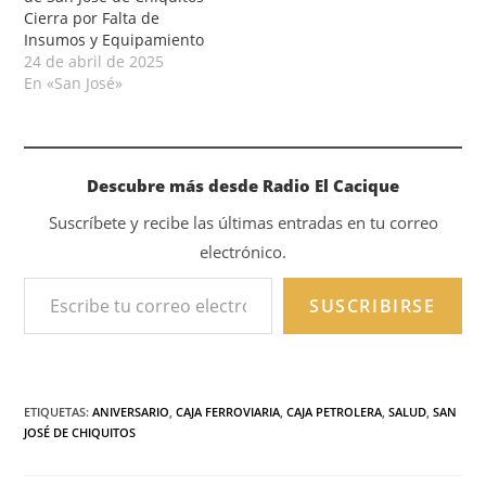
Cierra por Falta de
Insumos y Equipamiento
24 de abril de 2025
En «San José»
Descubre más desde Radio El Cacique
Suscríbete y recibe las últimas entradas en tu correo
electrónico.
SUSCRIBIRSE
ETIQUETAS
:
ANIVERSARIO
,
CAJA FERROVIARIA
,
CAJA PETROLERA
,
SALUD
,
SAN
JOSÉ DE CHIQUITOS