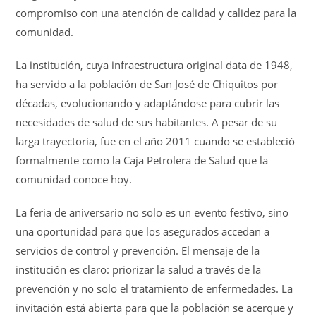
compromiso con una atención de calidad y calidez para la
comunidad.
La institución, cuya infraestructura original data de 1948,
ha servido a la población de San José de Chiquitos por
décadas, evolucionando y adaptándose para cubrir las
necesidades de salud de sus habitantes. A pesar de su
larga trayectoria, fue en el año 2011 cuando se estableció
formalmente como la Caja Petrolera de Salud que la
comunidad conoce hoy.
La feria de aniversario no solo es un evento festivo, sino
una oportunidad para que los asegurados accedan a
servicios de control y prevención. El mensaje de la
institución es claro: priorizar la salud a través de la
prevención y no solo el tratamiento de enfermedades. La
invitación está abierta para que la población se acerque y