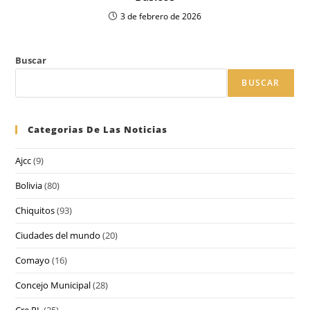
3 de febrero de 2026
Buscar
BUSCAR
Categorias De Las Noticias
Ajcc
(9)
Bolivia
(80)
Chiquitos
(93)
Ciudades del mundo
(20)
Comayo
(16)
Concejo Municipal
(28)