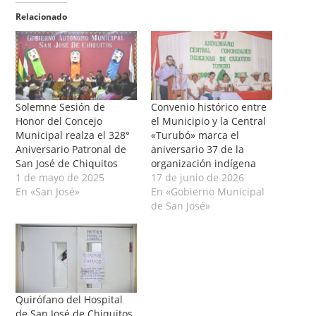
Relacionado
Solemne Sesión de
Convenio histórico entre
Honor del Concejo
el Municipio y la Central
Municipal realza el 328°
«Turubó» marca el
Aniversario Patronal de
aniversario 37 de la
San José de Chiquitos
organización indígena
1 de mayo de 2025
17 de junio de 2026
En «San José»
En «Gobierno Municipal
de San José»
Quirófano del Hospital
de San José de Chiquitos