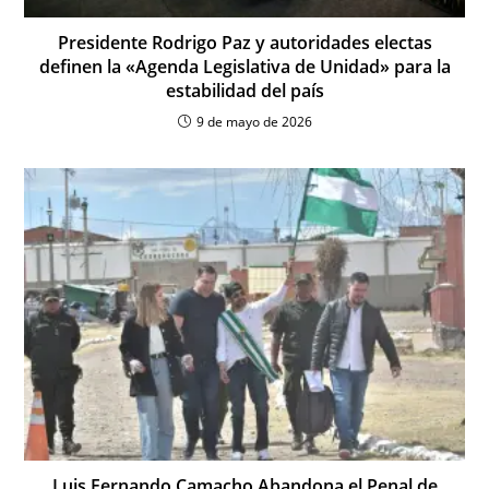
Presidente Rodrigo Paz y autoridades electas
definen la «Agenda Legislativa de Unidad» para la
estabilidad del país
9 de mayo de 2026
Luis Fernando Camacho Abandona el Penal de