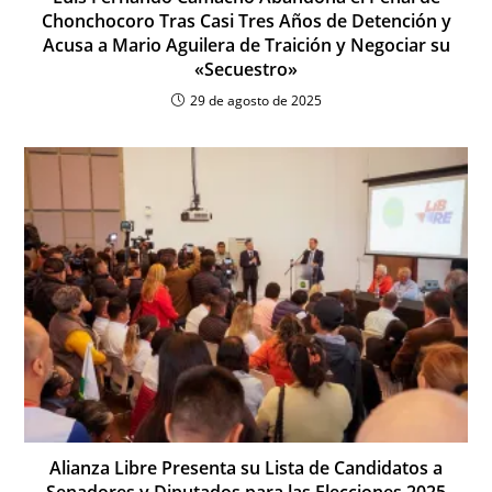
Chonchocoro Tras Casi Tres Años de Detención y
Acusa a Mario Aguilera de Traición y Negociar su
«Secuestro»
29 de agosto de 2025
Alianza Libre Presenta su Lista de Candidatos a