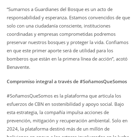
“Sumarnos a Guardianes del Bosque es un acto de
responsabilidad y esperanza. Estamos convencidos de que
solo con una ciudadanía consciente, instituciones
coordinadas y empresas comprometidas podremos
preservar nuestros bosques y proteger la vida. Confiamos
en que este primer aporte será de utilidad para los
bomberos que están en la primera línea de acción”, acotó
Benavente.
Compromiso integral a través de #SoñamosQueSomos
#SoñamosQueSomos es la plataforma que articula los
esfuerzos de CBN en sostenibilidad y apoyo social. Bajo
esta estrategia, la compañía impulsa acciones de
prevención, mitigación y recuperación ambiental. Solo en
2024, la plataforma destinó más de un millón de