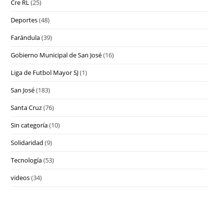
Cre RL
(25)
Deportes
(48)
Farándula
(39)
Gobierno Municipal de San José
(16)
Liga de Futbol Mayor SJ
(1)
San José
(183)
Santa Cruz
(76)
Sin categoría
(10)
Solidaridad
(9)
Tecnología
(53)
videos
(34)