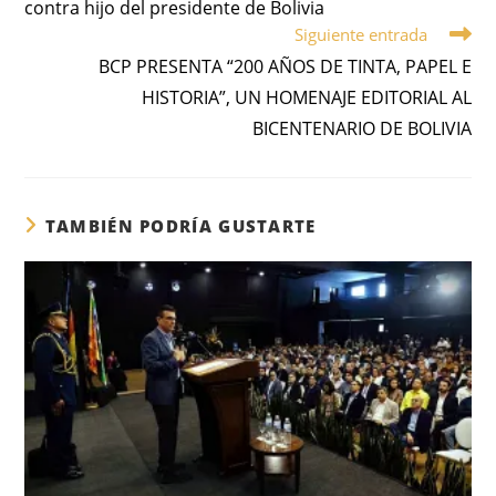
contra hijo del presidente de Bolivia
Siguiente entrada
BCP PRESENTA “200 AÑOS DE TINTA, PAPEL E
HISTORIA”, UN HOMENAJE EDITORIAL AL
BICENTENARIO DE BOLIVIA
TAMBIÉN PODRÍA GUSTARTE