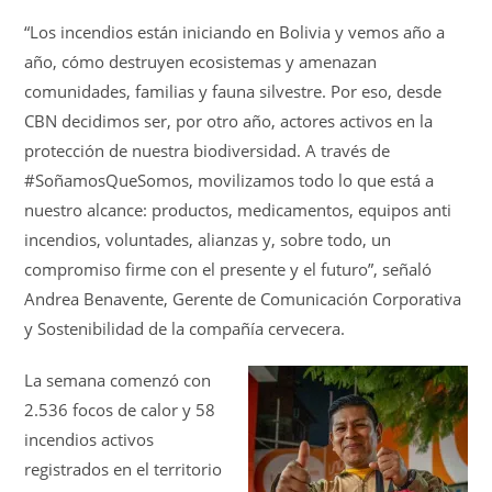
“Los incendios están iniciando en Bolivia y vemos año a
año, cómo destruyen ecosistemas y amenazan
comunidades, familias y fauna silvestre. Por eso, desde
CBN decidimos ser, por otro año, actores activos en la
protección de nuestra biodiversidad. A través de
#SoñamosQueSomos, movilizamos todo lo que está a
nuestro alcance: productos, medicamentos, equipos anti
incendios, voluntades, alianzas y, sobre todo, un
compromiso firme con el presente y el futuro”, señaló
Andrea Benavente, Gerente de Comunicación Corporativa
y Sostenibilidad de la compañía cervecera.
La semana comenzó con
2.536 focos de calor y 58
incendios activos
registrados en el territorio