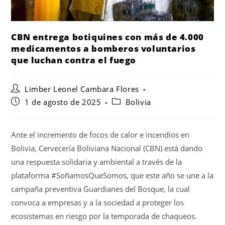
CBN entrega botiquines con más de 4.000
medicamentos a bomberos voluntarios
que luchan contra el fuego
Limber Leonel Cambara Flores
1 de agosto de 2025
Bolivia
Ante el incremento de focos de calor e incendios en
Bolivia, Cervecería Boliviana Nacional (CBN) está dando
una respuesta solidaria y ambiental a través de la
plataforma #SoñamosQueSomos, que este año se une a la
campaña preventiva Guardianes del Bosque, la cual
convoca a empresas y a la sociedad a proteger los
ecosistemas en riesgo por la temporada de chaqueos.