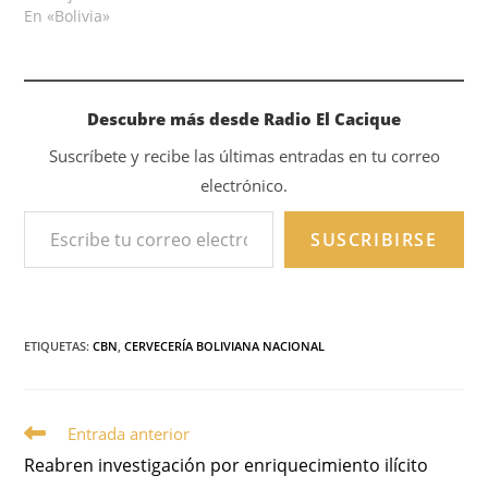
En «Bolivia»
Descubre más desde Radio El Cacique
Suscríbete y recibe las últimas entradas en tu correo
electrónico.
SUSCRIBIRSE
ETIQUETAS
:
CBN
,
CERVECERÍA BOLIVIANA NACIONAL
Entrada anterior
Reabren investigación por enriquecimiento ilícito