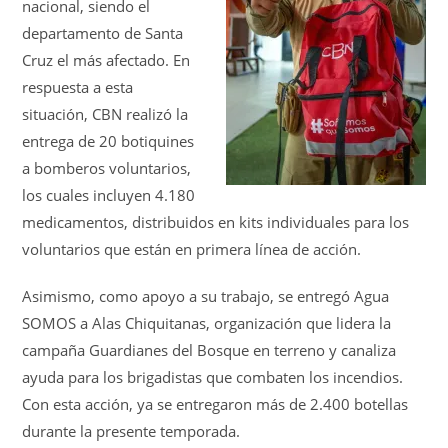
nacional, siendo el
departamento de Santa
Cruz el más afectado. En
respuesta a esta
situación, CBN realizó la
entrega de 20 botiquines
a bomberos voluntarios,
los cuales incluyen 4.180
medicamentos, distribuidos en kits individuales para los
voluntarios que están en primera línea de acción.
Asimismo, como apoyo a su trabajo, se entregó Agua
SOMOS a Alas Chiquitanas, organización que lidera la
campaña Guardianes del Bosque en terreno y canaliza
ayuda para los brigadistas que combaten los incendios.
Con esta acción, ya se entregaron más de 2.400 botellas
durante la presente temporada.