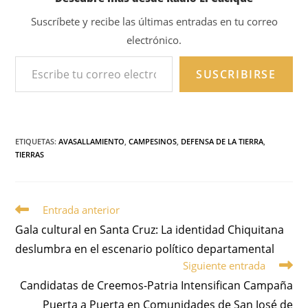
Suscríbete y recibe las últimas entradas en tu correo
electrónico.
SUSCRIBIRSE
ETIQUETAS
:
AVASALLAMIENTO
,
CAMPESINOS
,
DEFENSA DE LA TIERRA
,
TIERRAS
Entrada anterior
Gala cultural en Santa Cruz: La identidad Chiquitana
deslumbra en el escenario político departamental
Siguiente entrada
Candidatas de Creemos-Patria Intensifican Campaña
Puerta a Puerta en Comunidades de San José de