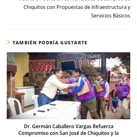
Chiquitos con Propuestas de Infraestructura y
Servicios Básicos
TAMBIÉN PODRÍA GUSTARTE
Dr. Germán Caballero Vargas Refuerza
Compromiso con San José de Chiquitos y la