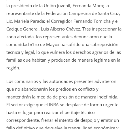
la presidenta de la Unión Juvenil, Fernanda Mora; la
representante de la Federación Campesina de Santa Cruz,
Lic. Mariela Parada; el Corregidor Fernando Tomicha y el
Cacique General, Luis Alberto Chávez. Tras inspeccionar la
zona afectada, los representantes denunciaron que la
comunidad «1ro de Mayo» ha sufrido una sobreposición
técnica y legal, lo que vulnera los derechos agrarios de las
familias que habitan y producen de manera legítima en la
región.
Los comunarios y las autoridades presentes advirtieron
que no abandonarán los predios en conflicto y
mantendrán la medida de presión de manera indefinida.
El sector exige que el INRA se desplace de forma urgente
hasta el lugar para realizar el peritaje técnico
correspondiente, frenar el intento de despojo y emitir un
fallo definitivo que devuelva la tranquilidad económica y