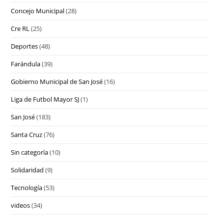
Concejo Municipal
(28)
Cre RL
(25)
Deportes
(48)
Farándula
(39)
Gobierno Municipal de San José
(16)
Liga de Futbol Mayor SJ
(1)
San José
(183)
Santa Cruz
(76)
Sin categoría
(10)
Solidaridad
(9)
Tecnología
(53)
videos
(34)