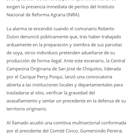
exigen la presencia inmediata de peritos del Instituto
Nacional de Reforma Agraria (INRA).
La alarma se encendió cuando el comunario Roberto
Dulon denunció públicamente que, tras haber trabajado
arduamente en la preparación y siembra de sus parcelas
de soya, otros individuos pretenden adueñarse de su
producción de forma ilegal. Ante este escenario, la Central
Campesina Originaria de San José de Chiquitos, liderada
por el Cacique Percy Poiqui, lanzó una convocatoria
abierta a las instituciones locales y departamentales para
trasladarse al sitio, verificar la gravedad del
avasallamiento y sentar un precedente en la defensa de su
territorio originario.
Al llamado acudió una comitiva multisectorial conformada
por el presidente del Comité Cívico, Gumersindo Pereira;