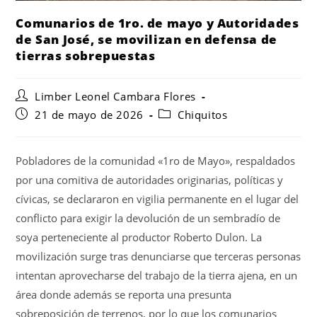
Comunarios de 1ro. de mayo y Autoridades
de San José, se movilizan en defensa de
tierras sobrepuestas
Limber Leonel Cambara Flores
21 de mayo de 2026
Chiquitos
Pobladores de la comunidad «1ro de Mayo», respaldados
por una comitiva de autoridades originarias, políticas y
cívicas, se declararon en vigilia permanente en el lugar del
conflicto para exigir la devolución de un sembradío de
soya perteneciente al productor Roberto Dulon. La
movilización surge tras denunciarse que terceras personas
intentan aprovecharse del trabajo de la tierra ajena, en un
área donde además se reporta una presunta
sobreposición de terrenos, por lo que los comunarios