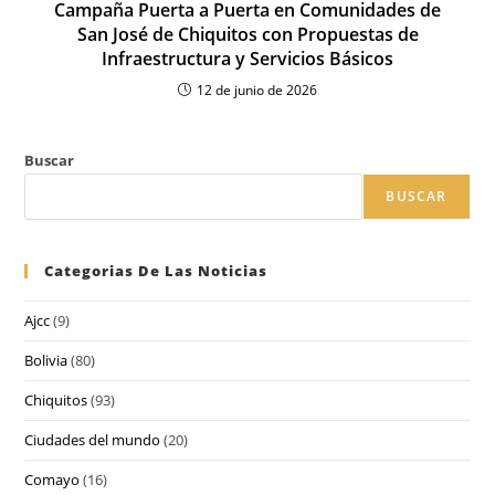
Campaña Puerta a Puerta en Comunidades de
San José de Chiquitos con Propuestas de
Infraestructura y Servicios Básicos
12 de junio de 2026
Buscar
BUSCAR
Categorias De Las Noticias
Ajcc
(9)
Bolivia
(80)
Chiquitos
(93)
Ciudades del mundo
(20)
Comayo
(16)