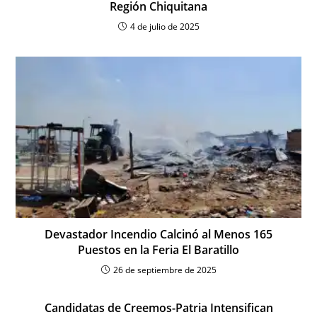
Región Chiquitana
4 de julio de 2025
Devastador Incendio Calcinó al Menos 165
Puestos en la Feria El Baratillo
26 de septiembre de 2025
Candidatas de Creemos-Patria Intensifican