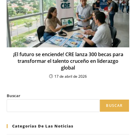
¡El futuro se enciende! CRE lanza 300 becas para
transformar el talento cruceño en liderazgo
global
17 de abril de 2026
Buscar
BUSCAR
Categorias De Las Noticias