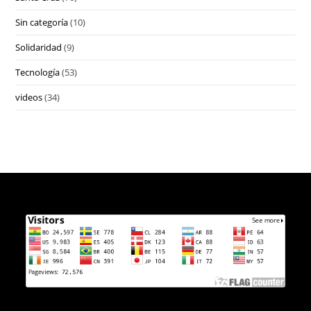
Sin categoría
(10)
Solidaridad
(9)
Tecnología
(53)
videos
(34)