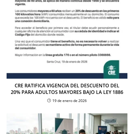
CRE RATIFICA VIGENCIA DEL DESCUENTO DEL
20% PARA ADULTOS MAYORES BAJO LA LEY 1886
19 de enero de 2026