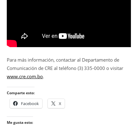
Para más información, contactar al Departamento de
Comunicación de CRE al teléfono (3) 335-0000 o visitar
www.cre.com.bo
.
Comparte esto:
Facebook
X
Me gusta esto: