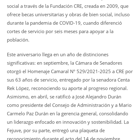
social a través de la Fundación CRE, creada en 2009, que
ofrece becas universitarias y obras de bien social, incluso
durante la pandemia de COVID-19, cuando diferenció
cortes de servicio por seis meses para apoyar a la
población.
Este aniversario llega en un año de distinciones
significativas: en septiembre, la Cámara de Senadores
otorgó el Homenaje Camaral Nº 529/2021-2025 a CRE por
sus 63 años de servicio, entregado por la senadora Centa
Rek López, reconociendo su aporte al progreso regional.
Asimismo, en abril, se ratificó a José Alejandro Durán
como presidente del Consejo de Administración y a Mario
Carmelo Paz Durán en la gerencia general, consolidando
un liderazgo enfocado en innovación y sostenibilidad. La
Fejuve, por su parte, entregó una plaqueta de
reconocimiento durante el acto del 14 de noviembre,