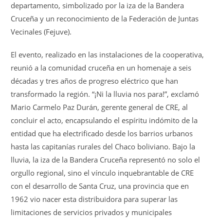
departamento, simbolizado por la iza de la Bandera
Cruceña y un reconocimiento de la Federación de Juntas
Vecinales (Fejuve).
El evento, realizado en las instalaciones de la cooperativa,
reunió a la comunidad cruceña en un homenaje a seis
décadas y tres años de progreso eléctrico que han
transformado la región. “¡Ni la lluvia nos para!”, exclamó
Mario Carmelo Paz Durán, gerente general de CRE, al
concluir el acto, encapsulando el espíritu indómito de la
entidad que ha electrificado desde los barrios urbanos
hasta las capitanías rurales del Chaco boliviano. Bajo la
lluvia, la iza de la Bandera Cruceña representó no solo el
orgullo regional, sino el vínculo inquebrantable de CRE
con el desarrollo de Santa Cruz, una provincia que en
1962 vio nacer esta distribuidora para superar las
limitaciones de servicios privados y municipales