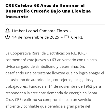
CRE Celebra 63 Años de Iluminar el
Desarrollo Cruceño Bajo una Llovizna
Incesante
Limber Leonel Cambara Flores
14 de noviembre de 2025
Cre RL
La Cooperativa Rural de Electrificación R.L. (CRE)
conmemoró este jueves su 63 aniversario con un acto
cívico cargado de simbolismo y determinación,
desafiando una persistente llovizna que no logró apagar el
entusiasmo de autoridades, consejeros, delegados y
trabajadores. Fundada el 14 de noviembre de 1962 para
responder a la creciente demanda de energía en Santa
Cruz, CRE reafirmó su compromiso con un servicio
eficiente y confiable que beneficia a gran parte del