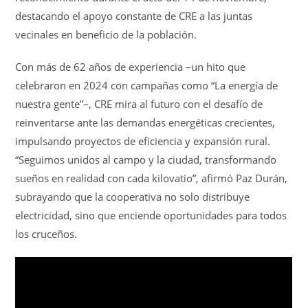
destacando el apoyo constante de CRE a las juntas
vecinales en beneficio de la población.
Con más de 62 años de experiencia –un hito que
celebraron en 2024 con campañas como “La energía de
nuestra gente”–, CRE mira al futuro con el desafío de
reinventarse ante las demandas energéticas crecientes,
impulsando proyectos de eficiencia y expansión rural.
“Seguimos unidos al campo y la ciudad, transformando
sueños en realidad con cada kilovatio”, afirmó Paz Durán,
subrayando que la cooperativa no solo distribuye
electricidad, sino que enciende oportunidades para todos
los cruceños.