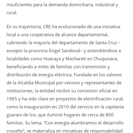
insuficientes para la demanda domiciliaria, industrial y
rural.
En su trayectoria, CRE ha evolucionado de una iniciativa
local a una cooperativa de alcance departamental,
cubriendo la mayoría del departamento de Santa Cruz –
excepto la provincia Ángel Sandoval– y extendiéndose a
localidades como Huacaya y Macharetí en Chuquisaca,
beneficiando a miles de familias con transmisión y
distribución de energía eléctrica. Fundada en los salones
de la Alcaldía Municipal por vecinos y representantes de
instituciones, la entidad recibió su concesión oficial en
1965 y ha sido clave en proyectos de electrificación rural,
como la inauguración en 2010 del servicio en la capitanía
guaraní de Ivo, que iluminó hogares de cerca de 800
familias. Su lema, “Con energía alumbramos el desarrollo
cruceño”, se materializa en iniciativas de responsabilidad