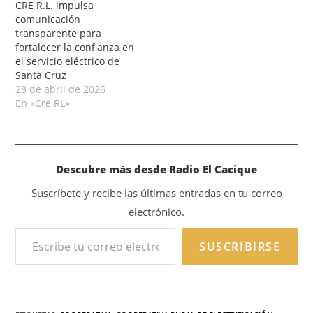
CRE R.L. impulsa
comunicación
transparente para
fortalecer la confianza en
el servicio eléctrico de
Santa Cruz
28 de abril de 2026
En «Cre RL»
Descubre más desde Radio El Cacique
Suscríbete y recibe las últimas entradas en tu correo
electrónico.
SUSCRIBIRSE