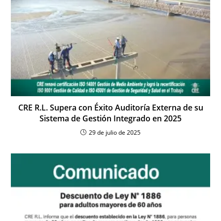
CRE R.L. Supera con Éxito Auditoría Externa de su
Sistema de Gestión Integrado en 2025
29 de julio de 2025