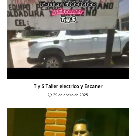
T y S Taller electrico y Escaner
29 de enero de 2025