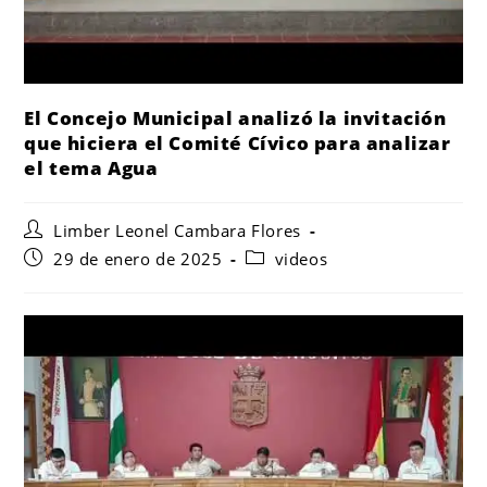
El Concejo Municipal analizó la invitación
que hiciera el Comité Cívico para analizar
el tema Agua
Limber Leonel Cambara Flores
29 de enero de 2025
videos