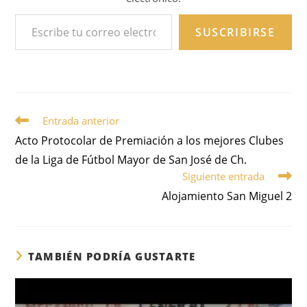
SUSCRIBIRSE
Entrada anterior
Acto Protocolar de Premiación a los mejores Clubes
de la Liga de Fútbol Mayor de San José de Ch.
Siguiente entrada
Alojamiento San Miguel 2
TAMBIÉN PODRÍA GUSTARTE