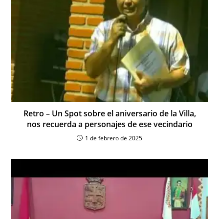
Retro – Un Spot sobre el aniversario de la Villa,
nos recuerda a personajes de ese vecindario
1 de febrero de 2025