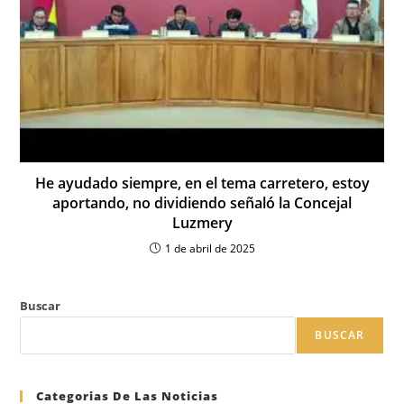
He ayudado siempre, en el tema carretero, estoy
aportando, no dividiendo señaló la Concejal
Luzmery
1 de abril de 2025
Buscar
BUSCAR
Categorias De Las Noticias