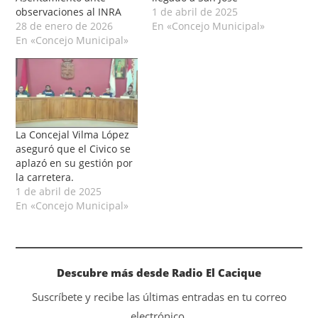
observaciones al INRA
1 de abril de 2025
28 de enero de 2026
En «Concejo Municipal»
En «Concejo Municipal»
La Concejal Vilma López
aseguró que el Civico se
aplazó en su gestión por
la carretera.
1 de abril de 2025
En «Concejo Municipal»
Descubre más desde Radio El Cacique
Suscríbete y recibe las últimas entradas en tu correo
electrónico.