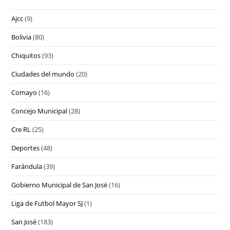
Ajcc
(9)
Bolivia
(80)
Chiquitos
(93)
Ciudades del mundo
(20)
Comayo
(16)
Concejo Municipal
(28)
Cre RL
(25)
Deportes
(48)
Farándula
(39)
Gobierno Municipal de San José
(16)
Liga de Futbol Mayor SJ
(1)
San José
(183)