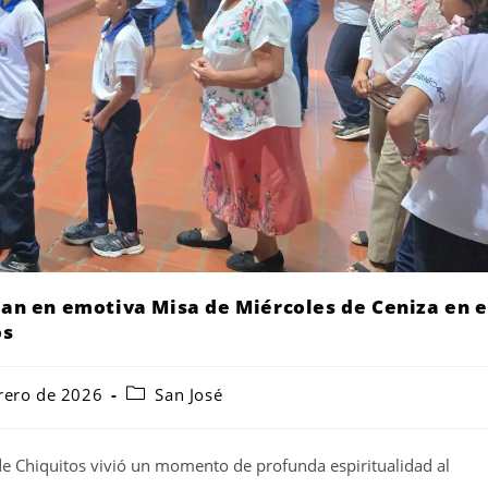
pan en emotiva Misa de Miércoles de Ceniza en e
os
rero de 2026
San José
de Chiquitos vivió un momento de profunda espiritualidad al