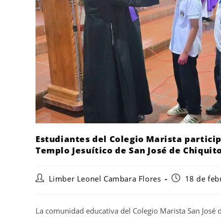
Estudiantes del Colegio Marista partici
Templo Jesuítico de San José de Chiquit
Limber Leonel Cambara Flores
18 de feb
La comunidad educativa del Colegio Marista San José 