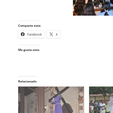
Comparte esto:
Facebook
X
Me gusta esto:
Relacionado