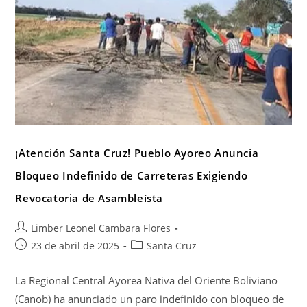
¡Atención Santa Cruz! Pueblo Ayoreo Anuncia
Bloqueo Indefinido de Carreteras Exigiendo
Revocatoria de Asambleísta
Limber Leonel Cambara Flores
23 de abril de 2025
Santa Cruz
La Regional Central Ayorea Nativa del Oriente Boliviano
(Canob) ha anunciado un paro indefinido con bloqueo de