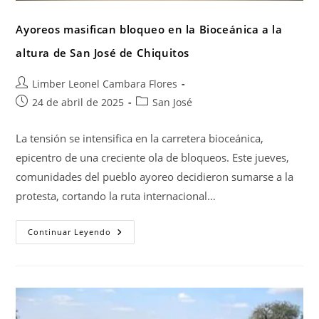
Ayoreos masifican bloqueo en la Bioceánica a la
altura de San José de Chiquitos
Limber Leonel Cambara Flores
24 de abril de 2025
San José
La tensión se intensifica en la carretera bioceánica,
epicentro de una creciente ola de bloqueos. Este jueves,
comunidades del pueblo ayoreo decidieron sumarse a la
protesta, cortando la ruta internacional…
Continuar Leyendo