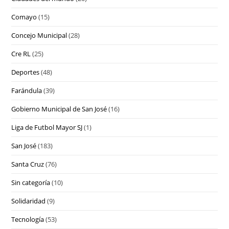
Comayo
(15)
Concejo Municipal
(28)
Cre RL
(25)
Deportes
(48)
Farándula
(39)
Gobierno Municipal de San José
(16)
Liga de Futbol Mayor SJ
(1)
San José
(183)
Santa Cruz
(76)
Sin categoría
(10)
Solidaridad
(9)
Tecnología
(53)