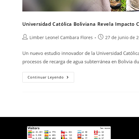
Universidad Católica Boliviana Revela Impacto C
Limber Leonel Cambara Flores
27 de junio de 
Un nuevo estudio innovador de la Universidad Católica
procesos de recarga de agua subterránea en Bolivia d
Continuar Leyendo