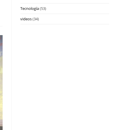
Tecnología
(53)
videos
(34)