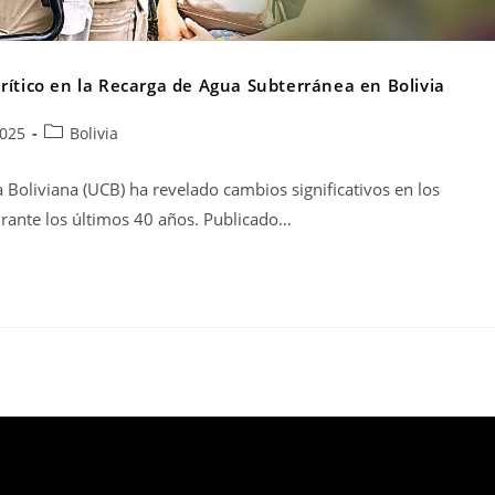
rítico en la Recarga de Agua Subterránea en Bolivia
2025
Bolivia
 Boliviana (UCB) ha revelado cambios significativos en los
urante los últimos 40 años. Publicado…