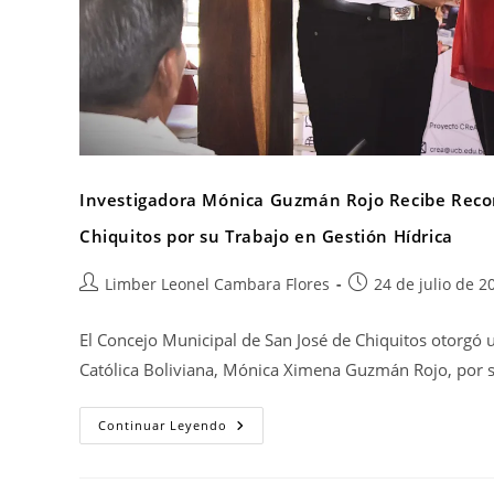
Investigadora Mónica Guzmán Rojo Recibe Recon
Chiquitos por su Trabajo en Gestión Hídrica
Limber Leonel Cambara Flores
24 de julio de 2
El Concejo Municipal de San José de Chiquitos otorgó 
Católica Boliviana, Mónica Ximena Guzmán Rojo, por s
Continuar Leyendo