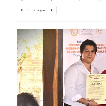
Continuar Leyendo