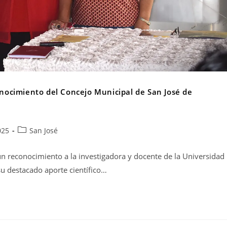
ocimiento del Concejo Municipal de San José de
025
San José
un reconocimiento a la investigadora y docente de la Universidad
u destacado aporte científico…