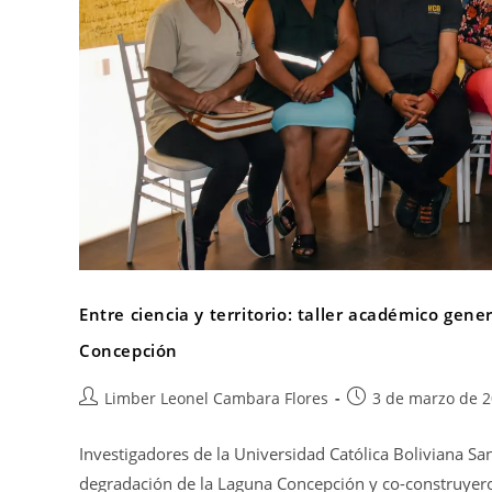
Entre ciencia y territorio: taller académico ge
Concepción
Limber Leonel Cambara Flores
3 de marzo de 
Investigadores de la Universidad Católica Boliviana San
degradación de la Laguna Concepción y co-construyeron