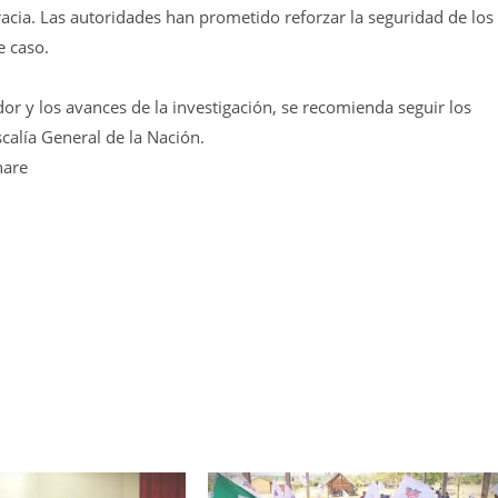
acia. Las autoridades han prometido reforzar la seguridad de los
e caso.
dor y los avances de la investigación, se recomienda seguir los
calía General de la Nación.
hare