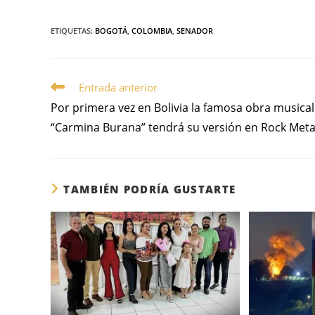
ETIQUETAS
:
BOGOTÁ
,
COLOMBIA
,
SENADOR
Entrada anterior
Por primera vez en Bolivia la famosa obra musical
“Carmina Burana” tendrá su versión en Rock Meta
TAMBIÉN PODRÍA GUSTARTE