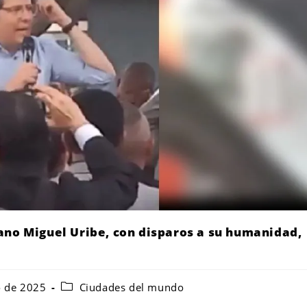
ano Miguel Uribe, con disparos a su humanidad,
o de 2025
Ciudades del mundo