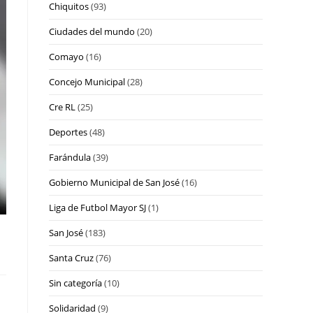
Chiquitos
(93)
Ciudades del mundo
(20)
Comayo
(16)
Concejo Municipal
(28)
Cre RL
(25)
Deportes
(48)
Farándula
(39)
Gobierno Municipal de San José
(16)
Liga de Futbol Mayor SJ
(1)
San José
(183)
Santa Cruz
(76)
Sin categoría
(10)
Solidaridad
(9)