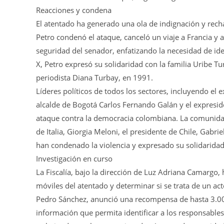
Reacciones y condena
El atentado ha generado una ola de indignación y rech
Petro condenó el ataque, canceló un viaje a Francia y
seguridad del senador, enfatizando la necesidad de iden
X, Petro expresó su solidaridad con la familia Uribe Tu
periodista Diana Turbay, en 1991.
Líderes políticos de todos los sectores, incluyendo el
alcalde de Bogotá Carlos Fernando Galán y el expresid
ataque contra la democracia colombiana. La comunidad
de Italia, Giorgia Meloni, el presidente de Chile, Gabri
han condenado la violencia y expresado su solidaridad 
Investigación en curso
La Fiscalía, bajo la dirección de Luz Adriana Camargo, 
móviles del atentado y determinar si se trata de un act
Pedro Sánchez, anunció una recompensa de hasta 3.0
información que permita identificar a los responsables