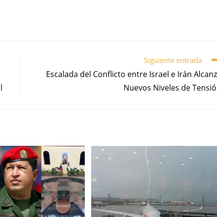
Siguiente entrada
Escalada del Conflicto entre Israel e Irán Alcan
l
Nuevos Niveles de Tensi