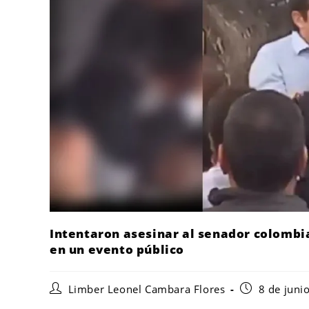
Intentaron asesinar al senador colombi
en un evento público
Limber Leonel Cambara Flores
8 de juni