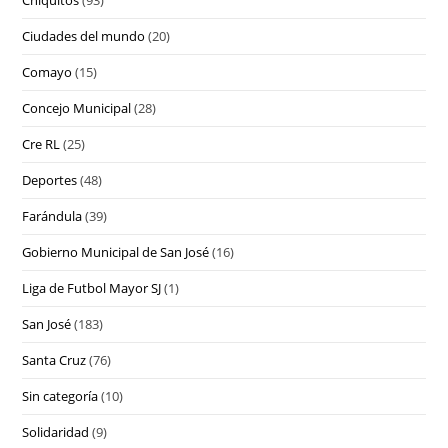
Ciudades del mundo
(20)
Comayo
(15)
Concejo Municipal
(28)
Cre RL
(25)
Deportes
(48)
Farándula
(39)
Gobierno Municipal de San José
(16)
Liga de Futbol Mayor SJ
(1)
San José
(183)
Santa Cruz
(76)
Sin categoría
(10)
Solidaridad
(9)