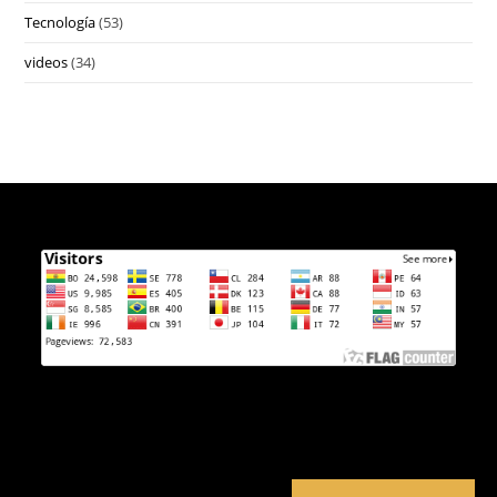
Tecnología
(53)
videos
(34)