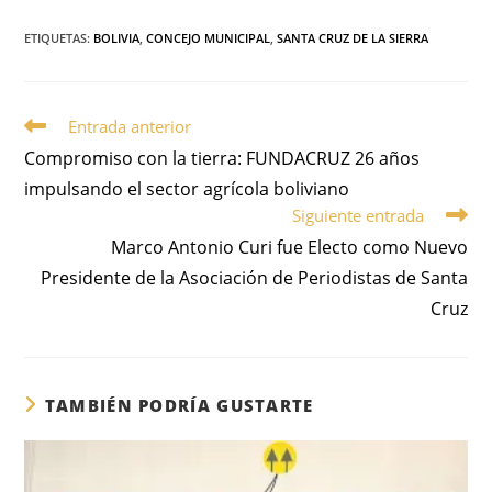
ETIQUETAS
:
BOLIVIA
,
CONCEJO MUNICIPAL
,
SANTA CRUZ DE LA SIERRA
Entrada anterior
Compromiso con la tierra: FUNDACRUZ 26 años
impulsando el sector agrícola boliviano
Siguiente entrada
Marco Antonio Curi fue Electo como Nuevo
Presidente de la Asociación de Periodistas de Santa
Cruz
TAMBIÉN PODRÍA GUSTARTE