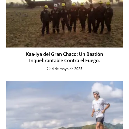
Kaa-Iya del Gran Chaco: Un Bastión
Inquebrantable Contra el Fuego.
4 de mayo de 2025