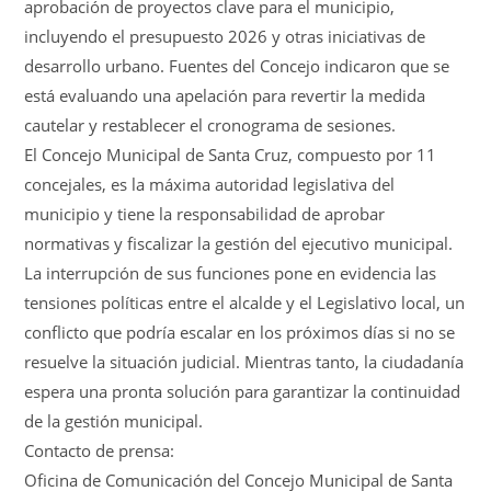
aprobación de proyectos clave para el municipio,
incluyendo el presupuesto 2026 y otras iniciativas de
desarrollo urbano. Fuentes del Concejo indicaron que se
está evaluando una apelación para revertir la medida
cautelar y restablecer el cronograma de sesiones.
El Concejo Municipal de Santa Cruz, compuesto por 11
concejales, es la máxima autoridad legislativa del
municipio y tiene la responsabilidad de aprobar
normativas y fiscalizar la gestión del ejecutivo municipal.
La interrupción de sus funciones pone en evidencia las
tensiones políticas entre el alcalde y el Legislativo local, un
conflicto que podría escalar en los próximos días si no se
resuelve la situación judicial. Mientras tanto, la ciudadanía
espera una pronta solución para garantizar la continuidad
de la gestión municipal.
Contacto de prensa:
Oficina de Comunicación del Concejo Municipal de Santa