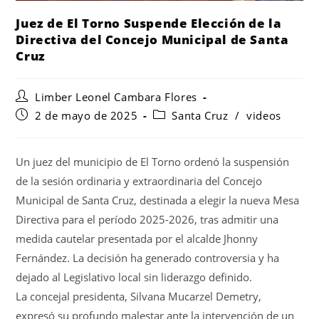
Juez de El Torno Suspende Elección de la
Directiva del Concejo Municipal de Santa
Cruz
Limber Leonel Cambara Flores
2 de mayo de 2025
Santa Cruz
/
videos
Un juez del municipio de El Torno ordenó la suspensión
de la sesión ordinaria y extraordinaria del Concejo
Municipal de Santa Cruz, destinada a elegir la nueva Mesa
Directiva para el período 2025-2026, tras admitir una
medida cautelar presentada por el alcalde Jhonny
Fernández. La decisión ha generado controversia y ha
dejado al Legislativo local sin liderazgo definido.
La concejal presidenta, Silvana Mucarzel Demetry,
expresó su profundo malestar ante la intervención de un