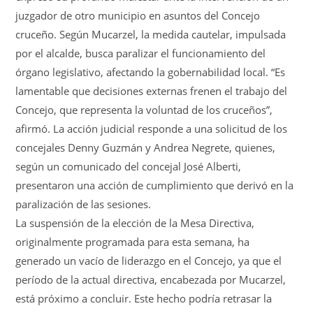
juzgador de otro municipio en asuntos del Concejo
cruceño. Según Mucarzel, la medida cautelar, impulsada
por el alcalde, busca paralizar el funcionamiento del
órgano legislativo, afectando la gobernabilidad local. “Es
lamentable que decisiones externas frenen el trabajo del
Concejo, que representa la voluntad de los cruceños”,
afirmó. La acción judicial responde a una solicitud de los
concejales Denny Guzmán y Andrea Negrete, quienes,
según un comunicado del concejal José Alberti,
presentaron una acción de cumplimiento que derivó en la
paralización de las sesiones.
La suspensión de la elección de la Mesa Directiva,
originalmente programada para esta semana, ha
generado un vacío de liderazgo en el Concejo, ya que el
período de la actual directiva, encabezada por Mucarzel,
está próximo a concluir. Este hecho podría retrasar la