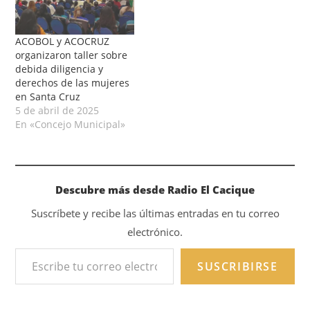
ACOBOL y ACOCRUZ
organizaron taller sobre
debida diligencia y
derechos de las mujeres
en Santa Cruz
5 de abril de 2025
En «Concejo Municipal»
Descubre más desde Radio El Cacique
Suscríbete y recibe las últimas entradas en tu correo
electrónico.
SUSCRIBIRSE