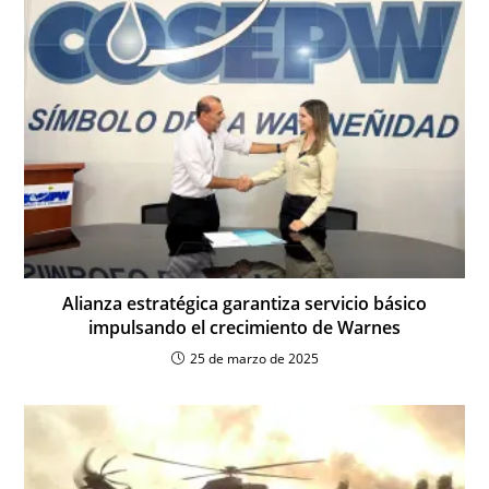
Alianza estratégica garantiza servicio básico
impulsando el crecimiento de Warnes
25 de marzo de 2025