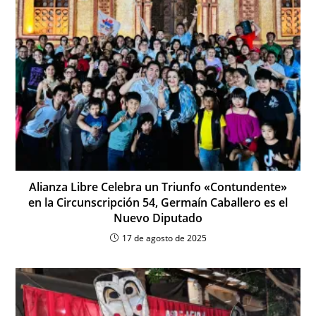
Alianza Libre Celebra un Triunfo «Contundente»
en la Circunscripción 54, Germaín Caballero es el
Nuevo Diputado
17 de agosto de 2025