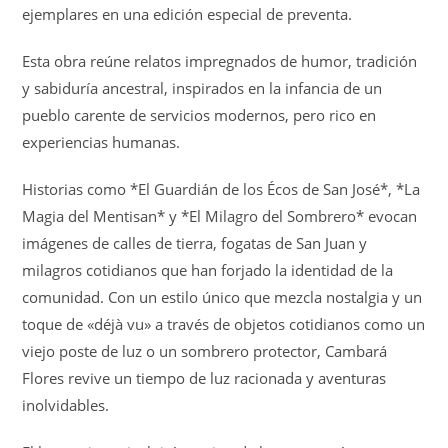
ejemplares en una edición especial de preventa.
Esta obra reúne relatos impregnados de humor, tradición
y sabiduría ancestral, inspirados en la infancia de un
pueblo carente de servicios modernos, pero rico en
experiencias humanas.
Historias como *El Guardián de los Écos de San José*, *La
Magia del Mentisan* y *El Milagro del Sombrero* evocan
imágenes de calles de tierra, fogatas de San Juan y
milagros cotidianos que han forjado la identidad de la
comunidad. Con un estilo único que mezcla nostalgia y un
toque de «déjà vu» a través de objetos cotidianos como un
viejo poste de luz o un sombrero protector, Cambará
Flores revive un tiempo de luz racionada y aventuras
inolvidables.