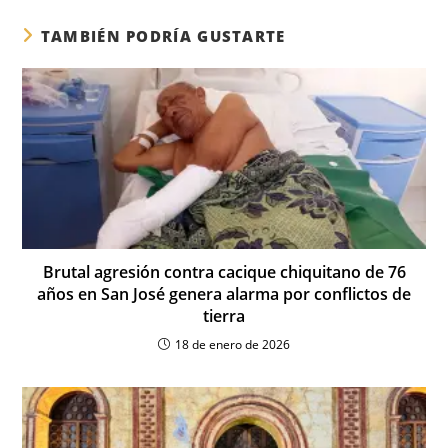
TAMBIÉN PODRÍA GUSTARTE
Brutal agresión contra cacique chiquitano de 76
años en San José genera alarma por conflictos de
tierra
18 de enero de 2026