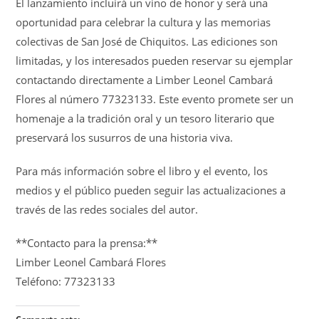
El lanzamiento incluirá un vino de honor y será una
oportunidad para celebrar la cultura y las memorias
colectivas de San José de Chiquitos. Las ediciones son
limitadas, y los interesados pueden reservar su ejemplar
contactando directamente a Limber Leonel Cambará
Flores al número 77323133. Este evento promete ser un
homenaje a la tradición oral y un tesoro literario que
preservará los susurros de una historia viva.
Para más información sobre el libro y el evento, los
medios y el público pueden seguir las actualizaciones a
través de las redes sociales del autor.
**Contacto para la prensa:**
Limber Leonel Cambará Flores
Teléfono: 77323133