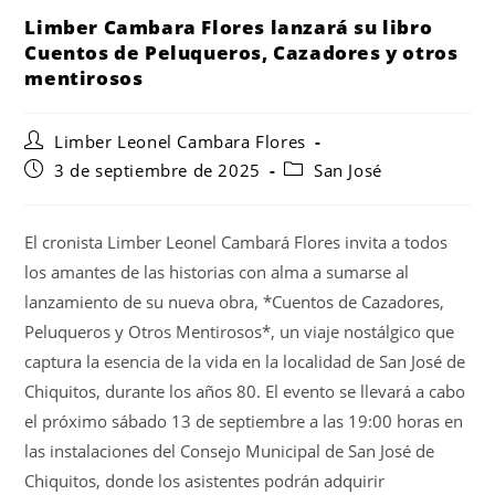
Limber Cambara Flores lanzará su libro
Cuentos de Peluqueros, Cazadores y otros
mentirosos
Limber Leonel Cambara Flores
3 de septiembre de 2025
San José
El cronista Limber Leonel Cambará Flores invita a todos
los amantes de las historias con alma a sumarse al
lanzamiento de su nueva obra, *Cuentos de Cazadores,
Peluqueros y Otros Mentirosos*, un viaje nostálgico que
captura la esencia de la vida en la localidad de San José de
Chiquitos, durante los años 80. El evento se llevará a cabo
el próximo sábado 13 de septiembre a las 19:00 horas en
las instalaciones del Consejo Municipal de San José de
Chiquitos, donde los asistentes podrán adquirir