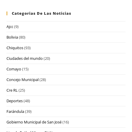
Categorias De Las Noticias
Ajcc
(9)
Bolivia
(80)
Chiquitos
(93)
Ciudades del mundo
(20)
Comayo
(15)
Concejo Municipal
(28)
Cre RL
(25)
Deportes
(48)
Farándula
(39)
Gobierno Municipal de San José
(16)