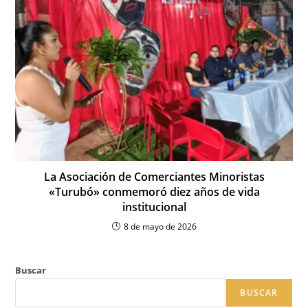
La Asociación de Comerciantes Minoristas
«Turubó» conmemoró diez años de vida
institucional
8 de mayo de 2026
Buscar
BUSCAR