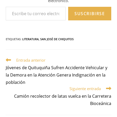
electrónico.
SUSCRIBIRSE
ETIQUETAS
:
LITERATURA
,
SAN JOSÉ DE CHIQUITOS
Entrada anterior
Jóvenes de Quituquiña Sufren Accidente Vehicular y
la Demora en la Atención Genera Indignación en la
población
Siguiente entrada
Camión recolector de latas vuelca en la Carretera
Bioceánica