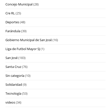
Concejo Municipal
(28)
Cre RL
(25)
Deportes
(48)
Farándula
(39)
Gobierno Municipal de San José
(16)
Liga de Futbol Mayor SJ
(1)
San José
(183)
Santa Cruz
(76)
Sin categoría
(10)
Solidaridad
(9)
Tecnología
(53)
videos
(34)