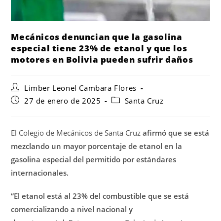
Mecánicos denuncian que la gasolina
especial tiene 23% de etanol y que los
motores en Bolivia pueden sufrir daños
Limber Leonel Cambara Flores
27 de enero de 2025
Santa Cruz
El Colegio de Mecánicos de Santa Cruz
afirmó que se está
mezclando un mayor porcentaje de etanol en la
gasolina especial del permitido por estándares
internacionales.
“El etanol está al 23% del combustible que se está
comercializando a nivel nacional y