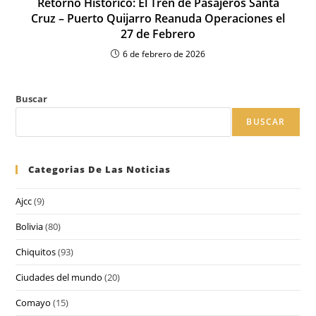
Retorno Histórico: El Tren de Pasajeros Santa
Cruz – Puerto Quijarro Reanuda Operaciones el
27 de Febrero
6 de febrero de 2026
Buscar
BUSCAR
Categorias De Las Noticias
Ajcc
(9)
Bolivia
(80)
Chiquitos
(93)
Ciudades del mundo
(20)
Comayo
(15)