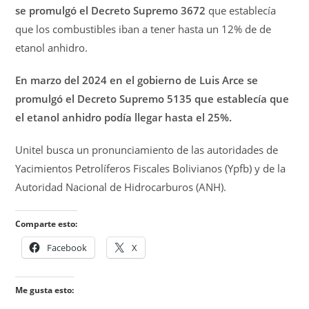
se promulgó el Decreto Supremo 3672
que establecía
que los combustibles iban a tener hasta un 12% de de
etanol anhidro.
En marzo del 2024 en el gobierno de Luis Arce se
promulgó el Decreto Supremo 5135 que establecía que
el etanol anhidro podía llegar hasta el 25%.
Unitel busca un pronunciamiento de las autoridades de
Yacimientos Petrolíferos Fiscales Bolivianos (Ypfb) y de la
Autoridad Nacional de Hidrocarburos (ANH).
Comparte esto:
Facebook
X
Me gusta esto: