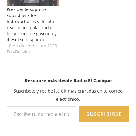
Presidente suprime
subsidios a los
hidrocarburos y desata
reacciones polarizadas:
los precios de gasolina y
diésel se disparan
18 de diciembre de 2025
En «Bolivia»
Descubre más desde Radio El Cacique
Suscríbete y recibe las últimas entradas en tu correo
electrónico.
SUSCRIBIRSE