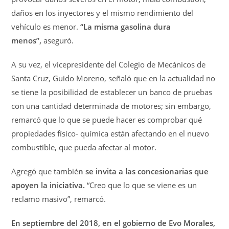
daños en los inyectores y el mismo rendimiento del
vehículo es menor.
“La misma gasolina dura
menos”,
aseguró.
A su vez, el vicepresidente del Colegio de Mecánicos de
Santa Cruz, Guido Moreno, señaló que en la actualidad no
se tiene la posibilidad de establecer un banco de pruebas
con una cantidad determinada de motores; sin embargo,
remarcó que lo que se puede hacer es comprobar qué
propiedades físico- química están afectando en el nuevo
combustible, que pueda afectar al motor.
Agregó que tambié
n se invita a las concesionarias que
apoyen la iniciativa.
“Creo que lo que se viene es un
reclamo masivo”, remarcó.
En septiembre del 2018, en el gobierno de Evo Morales,