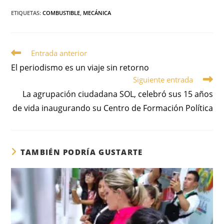
ETIQUETAS
:
COMBUSTIBLE
,
MECÁNICA
Entrada anterior
El periodismo es un viaje sin retorno
Siguiente entrada
La agrupación ciudadana SOL, celebró sus 15 años
de vida inaugurando su Centro de Formación Política
TAMBIÉN PODRÍA GUSTARTE