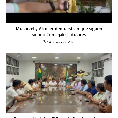
Mucarzel y Alcocer demuestran que siguen
siendo Concejales Titulares
14 de abril de 2025