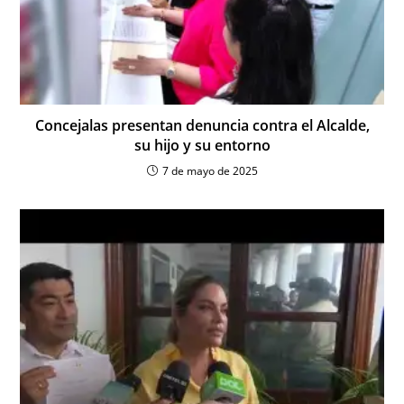
Concejalas presentan denuncia contra el Alcalde,
su hijo y su entorno
7 de mayo de 2025