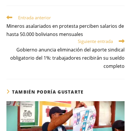
Entrada anterior
Mineros asalariados en protesta perciben salarios de
hasta 50.000 bolivianos mensuales
Siguiente entrada
Gobierno anuncia eliminación del aporte sindical
obligatorio del 1%: trabajadores recibirán su sueldo
completo
TAMBIÉN PODRÍA GUSTARTE