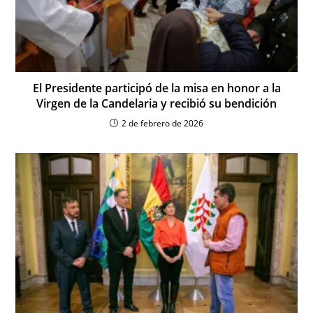
El Presidente participó de la misa en honor a la
Virgen de la Candelaria y recibió su bendición
2 de febrero de 2026