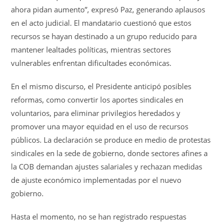
ahora pidan aumento”, expresó Paz, generando aplausos
en el acto judicial. El mandatario cuestionó que estos
recursos se hayan destinado a un grupo reducido para
mantener lealtades políticas, mientras sectores
vulnerables enfrentan dificultades económicas.
En el mismo discurso, el Presidente anticipó posibles
reformas, como convertir los aportes sindicales en
voluntarios, para eliminar privilegios heredados y
promover una mayor equidad en el uso de recursos
públicos. La declaración se produce en medio de protestas
sindicales en la sede de gobierno, donde sectores afines a
la COB demandan ajustes salariales y rechazan medidas
de ajuste económico implementadas por el nuevo
gobierno.
Hasta el momento, no se han registrado respuestas