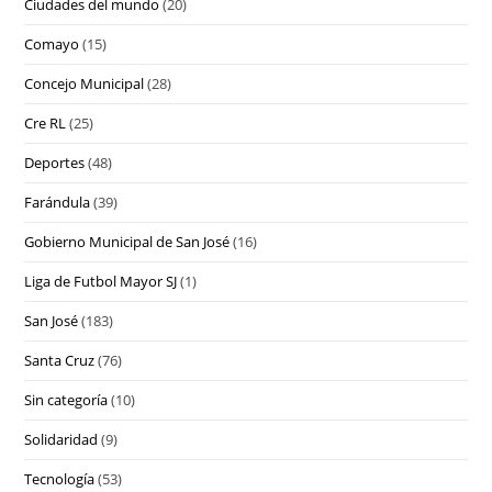
Ciudades del mundo
(20)
Comayo
(15)
Concejo Municipal
(28)
Cre RL
(25)
Deportes
(48)
Farándula
(39)
Gobierno Municipal de San José
(16)
Liga de Futbol Mayor SJ
(1)
San José
(183)
Santa Cruz
(76)
Sin categoría
(10)
Solidaridad
(9)
Tecnología
(53)