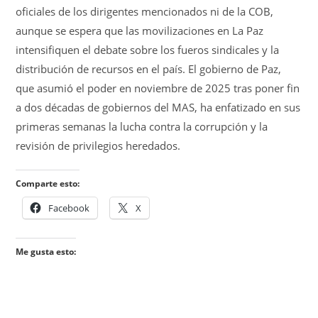
oficiales de los dirigentes mencionados ni de la COB,
aunque se espera que las movilizaciones en La Paz
intensifiquen el debate sobre los fueros sindicales y la
distribución de recursos en el país. El gobierno de Paz,
que asumió el poder en noviembre de 2025 tras poner fin
a dos décadas de gobiernos del MAS, ha enfatizado en sus
primeras semanas la lucha contra la corrupción y la
revisión de privilegios heredados.
Comparte esto:
Facebook
X
Me gusta esto: