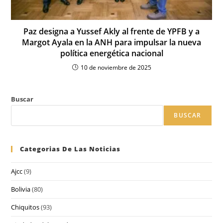
Paz designa a Yussef Akly al frente de YPFB y a
Margot Ayala en la ANH para impulsar la nueva
política energética nacional
10 de noviembre de 2025
Buscar
BUSCAR
Categorias De Las Noticias
Ajcc
(9)
Bolivia
(80)
Chiquitos
(93)