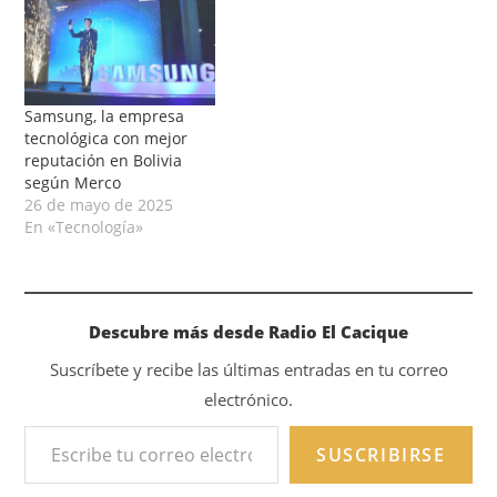
Samsung, la empresa
tecnológica con mejor
reputación en Bolivia
según Merco
26 de mayo de 2025
En «Tecnología»
Descubre más desde Radio El Cacique
Suscríbete y recibe las últimas entradas en tu correo
electrónico.
SUSCRIBIRSE