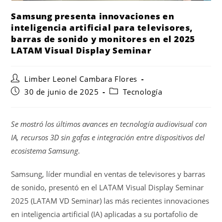
Samsung presenta innovaciones en
inteligencia artificial para televisores,
barras de sonido y monitores en el 2025
LATAM Visual Display Seminar
Limber Leonel Cambara Flores
30 de junio de 2025
Tecnología
Se mostró los últimos avances en tecnología audiovisual con
IA, recursos 3D sin gafas e integración entre dispositivos del
ecosistema Samsung.
Samsung, líder mundial en ventas de televisores y barras
de sonido, presentó en el LATAM Visual Display Seminar
2025 (LATAM VD Seminar) las más recientes innovaciones
en inteligencia artificial (IA) aplicadas a su portafolio de