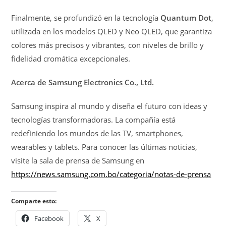
Finalmente, se profundizó en la tecnología
Quantum Dot
,
utilizada en los modelos QLED y Neo QLED, que garantiza
colores más precisos y vibrantes, con niveles de brillo y
fidelidad cromática excepcionales.
Acerca de Samsung Electronics Co., Ltd.
Samsung inspira al mundo y diseña el futuro con ideas y
tecnologías transformadoras. La compañía está
redefiniendo los mundos de las TV, smartphones,
wearables y tablets. Para conocer las últimas noticias,
visite la sala de prensa de Samsung en
https://news.samsung.com.bo/categoria/notas-de-prensa
Comparte esto:
Facebook
X