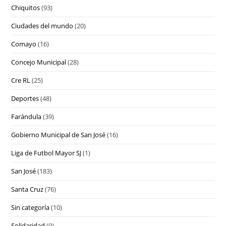
Chiquitos
(93)
Ciudades del mundo
(20)
Comayo
(16)
Concejo Municipal
(28)
Cre RL
(25)
Deportes
(48)
Farándula
(39)
Gobierno Municipal de San José
(16)
Liga de Futbol Mayor SJ
(1)
San José
(183)
Santa Cruz
(76)
Sin categoría
(10)
Solidaridad
(9)