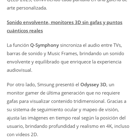
arte personalizada.
Sonido envolvente, monitores 3D sin gafas y puntos
cuánticos reales
La función
Q-Symphony
sincroniza el audio entre TVs,
barras de sonido y Music Frames, brindando un sonido
envolvente y equilibrado que enriquece la experiencia
audiovisual.
Por otro lado, Smsung presentó el
Odyssey 3D
, un
monitor gamer de última generación que no requiere
gafas para visualizar contenido tridimensional. Gracias a
su sistema de seguimiento ocular y mapeo de visión,
ajusta las imágenes en tiempo real según la posición del
usuario, brindando profundidad y realismo en 4K, incluso
con videos 2D.