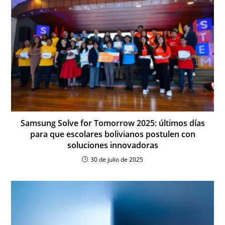
Samsung Solve for Tomorrow 2025: últimos días
para que escolares bolivianos postulen con
soluciones innovadoras
30 de julio de 2025