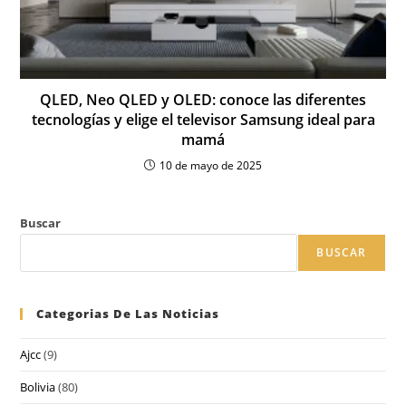
QLED, Neo QLED y OLED: conoce las diferentes
tecnologías y elige el televisor Samsung ideal para
mamá
10 de mayo de 2025
Buscar
BUSCAR
Categorias De Las Noticias
Ajcc
(9)
Bolivia
(80)