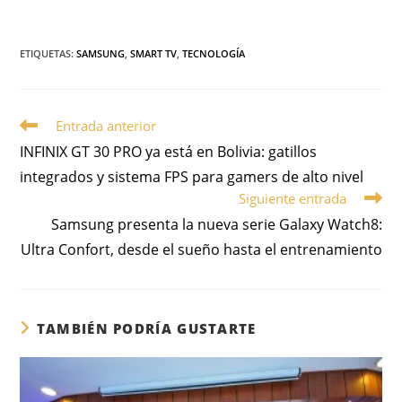
ETIQUETAS
:
SAMSUNG
,
SMART TV
,
TECNOLOGÍA
Entrada anterior
INFINIX GT 30 PRO ya está en Bolivia: gatillos
integrados y sistema FPS para gamers de alto nivel
Siguiente entrada
Samsung presenta la nueva serie Galaxy Watch8:
Ultra Confort, desde el sueño hasta el entrenamiento
TAMBIÉN PODRÍA GUSTARTE