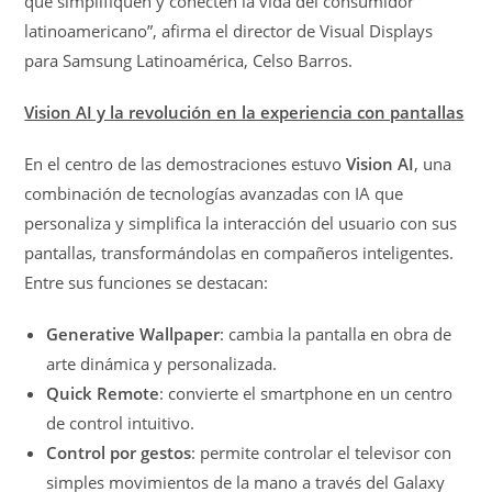
que simplifiquen y conecten la vida del consumidor
latinoamericano”, afirma el director de Visual Displays
para Samsung Latinoamérica, Celso Barros.
Vision AI y la revolución en la experiencia con pantallas
En el centro de las demostraciones estuvo
Vision AI
, una
combinación de tecnologías avanzadas con IA que
personaliza y simplifica la interacción del usuario con sus
pantallas, transformándolas en compañeros inteligentes.
Entre sus funciones se destacan:
Generative Wallpaper
: cambia la pantalla en obra de
arte dinámica y personalizada.
Quick Remote
: convierte el smartphone en un centro
de control intuitivo.
Control por gestos
: permite controlar el televisor con
simples movimientos de la mano a través del Galaxy