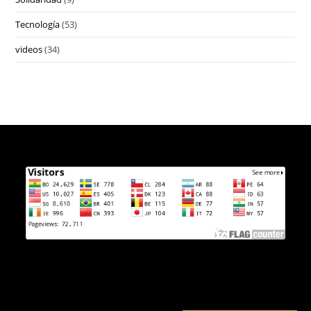
Tecnología
(53)
videos
(34)