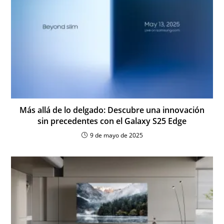
Más allá de lo delgado: Descubre una innovación
sin precedentes con el Galaxy S25 Edge
9 de mayo de 2025