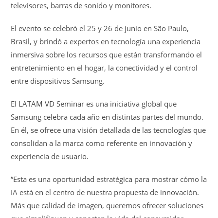
televisores, barras de sonido y monitores.
El evento se celebró el 25 y 26 de junio en São Paulo,
Brasil, y brindó a expertos en tecnología una experiencia
inmersiva sobre los recursos que están transformando el
entretenimiento en el hogar, la conectividad y el control
entre dispositivos Samsung.
El LATAM VD Seminar es una iniciativa global que
Samsung celebra cada año en distintas partes del mundo.
En él, se ofrece una visión detallada de las tecnologías que
consolidan a la marca como referente en innovación y
experiencia de usuario.
“Esta es una oportunidad estratégica para mostrar cómo la
IA está en el centro de nuestra propuesta de innovación.
Más que calidad de imagen, queremos ofrecer soluciones