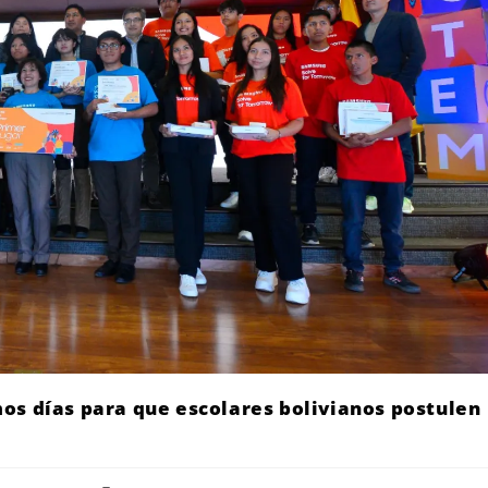
os días para que escolares bolivianos postulen