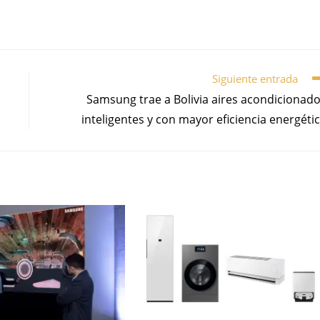
Siguiente entrada
Samsung trae a Bolivia aires acondicionad
inteligentes y con mayor eficiencia energéti