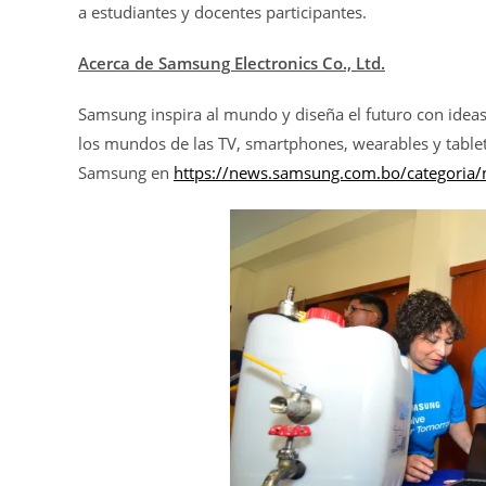
a estudiantes y docentes participantes.
Acerca de Samsung Electronics Co., Ltd.
Samsung inspira al mundo y diseña el futuro con idea
los mundos de las TV, smartphones, wearables y tablets.
Samsung en
https://news.samsung.com.bo/categoria/