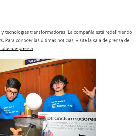
s y tecnologías transformadoras. La compañía está redefiniendo
 Para conocer las últimas noticias, visite la sala de prensa de
notas-de-prensa