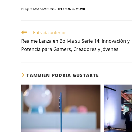
ETIQUETAS
:
SAMSUNG
,
TELEFONÍA MÓVIL
Entrada anterior
Realme Lanza en Bolivia su Serie 14: Innovación y
Potencia para Gamers, Creadores y Jóvenes
TAMBIÉN PODRÍA GUSTARTE