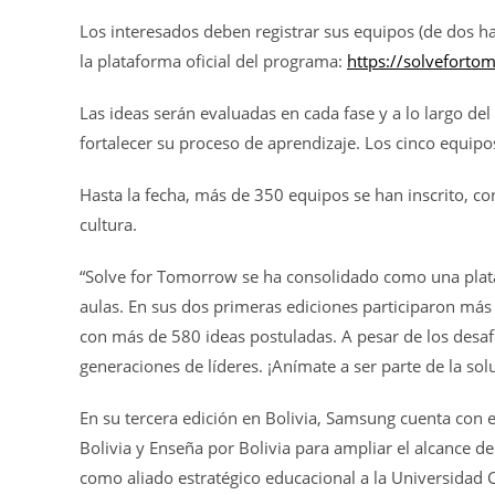
Los interesados deben registrar sus equipos (de dos ha
la plataforma oficial del programa:
https://solveforto
Las ideas serán evaluadas en cada fase y a lo largo de
fortalecer su proceso de aprendizaje. Los cinco equipo
Hasta la fecha, más de 350 equipos se han inscrito, 
cultura.
“Solve for Tomorrow se ha consolidado como una plata
aulas. En sus dos primeras ediciones participaron más
con más de 580 ideas postuladas. A pesar de los desaf
generaciones de líderes. ¡Anímate a ser parte de la solu
En su tercera edición en Bolivia, Samsung cuenta con 
Bolivia y Enseña por Bolivia para ampliar el alcance 
como aliado estratégico educacional a la Universidad 