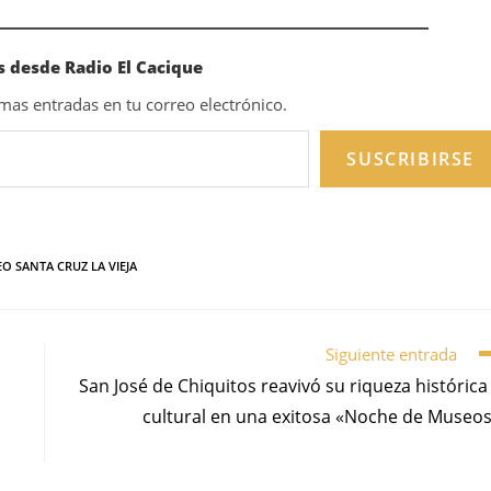
 desde Radio El Cacique
timas entradas en tu correo electrónico.
SUSCRIBIRSE
O SANTA CRUZ LA VIEJA
Siguiente entrada
San José de Chiquitos reavivó su riqueza histórica
cultural en una exitosa «Noche de Museo