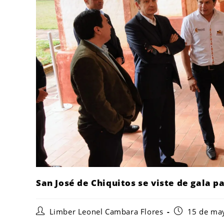
San José de Chiquitos se viste de gala 
Limber Leonel Cambara Flores
15 de ma