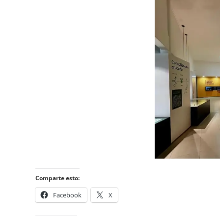
Comparte esto:
Facebook
X