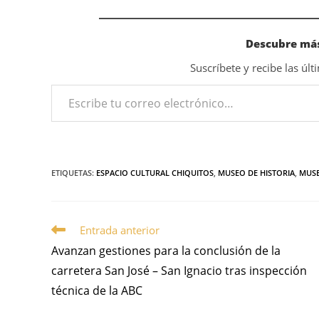
Descubre más
Suscríbete y recibe las úl
ETIQUETAS
:
ESPACIO CULTURAL CHIQUITOS
,
MUSEO DE HISTORIA
,
MUSE
Entrada anterior
Avanzan gestiones para la conclusión de la
carretera San José – San Ignacio tras inspección
técnica de la ABC