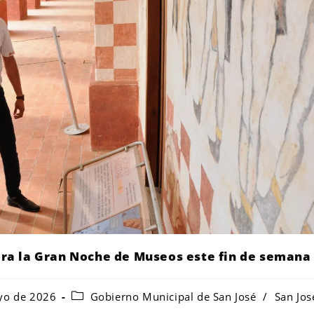
para la Gran Noche de Museos este fin de semana
yo de 2026
Gobierno Municipal de San José
/
San Jos