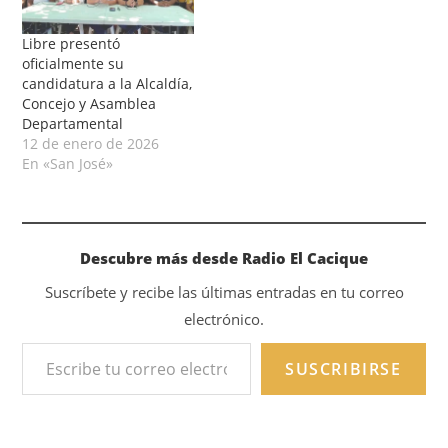
Libre presentó
oficialmente su
candidatura a la Alcaldía,
Concejo y Asamblea
Departamental
12 de enero de 2026
En «San José»
Descubre más desde Radio El Cacique
Suscríbete y recibe las últimas entradas en tu correo
electrónico.
SUSCRIBIRSE