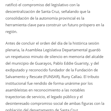
ratificó el compromiso del legislativo con la
descentralización de Santa Cruz, señalando que la
consolidación de la autonomía provincial es la
herramienta clave para construir un futuro próspero en la
región
.
Antes de concluir el orden del día de la histórica sesión
plenaria, la Asamblea Legislativa Departamental guardó
un respetuoso minuto de silencio en memoria del alcalde
del municipio de Guarayos, Pablo Eddie Guaristy, y del
exdiputado y reconocido fundador de la Fundación de
Salvamento y Rescate (FUNSAR), Runy Callaú
. El tributo
institucional fue rendido de forma unánime por los
asambleístas en reconocimiento a las notables
trayectorias de servicio, el legado público y el
desinteresado compromiso social de ambas figuras con la
población del departamento de Santa Cruz
.