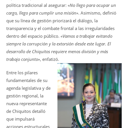
política tradicional al asegurar:
«No llego para ocupar un
cargo, llego para cumplir una misión»
. Asimismo, definió
que su línea de gestión priorizará el diálogo, la
transparencia y el combate frontal a las irregularidades
dentro del espacio público.
«Vamos a trabajar evitando
siempre la corrupción y la extorsión desde este lugar. El
desarrollo de Chiquitos requiere menos división y más
trabajo conjunto»
, enfatizó.
Entre los pilares
fundamentales de su
agenda legislativa y de
gestión regional, la
nueva representante
de Chiquitos detalló
que impulsará
acciones estructurales