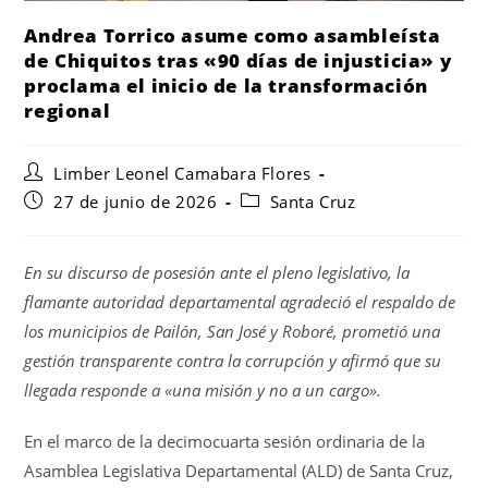
Andrea Torrico asume como asambleísta
de Chiquitos tras «90 días de injusticia» y
proclama el inicio de la transformación
regional
Limber Leonel Camabara Flores
27 de junio de 2026
Santa Cruz
En su discurso de posesión ante el pleno legislativo, la
flamante autoridad departamental agradeció el respaldo de
los municipios de Pailón, San José y Roboré, prometió una
gestión transparente contra la corrupción y afirmó que su
llegada responde a «una misión y no a un cargo».
En el marco de la decimocuarta sesión ordinaria de la
Asamblea Legislativa Departamental (ALD) de Santa Cruz,