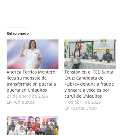
Relacionado
Andrea Torrico Montero
Tensión en el TED Santa
lleva su mensaje de
Cruz: Candidata de
transformación puerta a
«Libre» denuncia fraude
puerta en Chiquitos
y encara a vocales por
21 de enero de 2026
curul de Chiquitos
En «Chiquitos»
7 de abril de 2026
En «Santa Cruz»