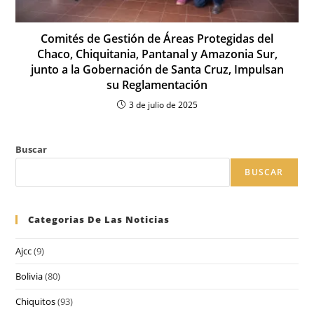
Comités de Gestión de Áreas Protegidas del
Chaco, Chiquitania, Pantanal y Amazonia Sur,
junto a la Gobernación de Santa Cruz, Impulsan
su Reglamentación
3 de julio de 2025
Buscar
BUSCAR
Categorias De Las Noticias
Ajcc
(9)
Bolivia
(80)
Chiquitos
(93)