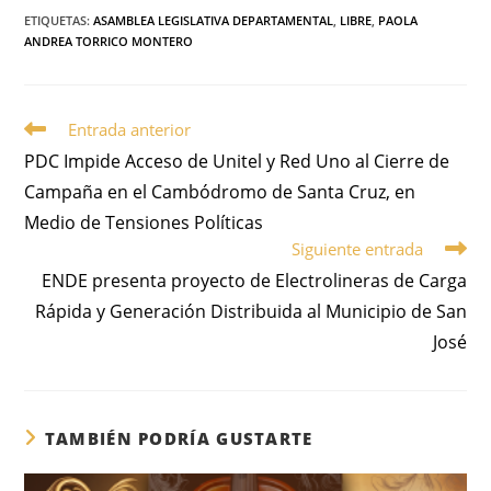
ETIQUETAS
:
ASAMBLEA LEGISLATIVA DEPARTAMENTAL
,
LIBRE
,
PAOLA
ANDREA TORRICO MONTERO
Entrada anterior
PDC Impide Acceso de Unitel y Red Uno al Cierre de
Campaña en el Cambódromo de Santa Cruz, en
Medio de Tensiones Políticas
Siguiente entrada
ENDE presenta proyecto de Electrolineras de Carga
Rápida y Generación Distribuida al Municipio de San
José
TAMBIÉN PODRÍA GUSTARTE