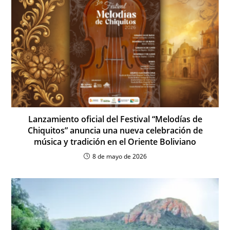
Lanzamiento oficial del Festival “Melodías de
Chiquitos” anuncia una nueva celebración de
música y tradición en el Oriente Boliviano
8 de mayo de 2026