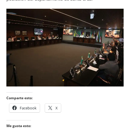
Comparte esto:
Facebook
X
Me gusta esto: