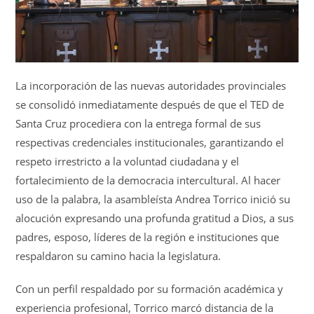
La incorporación de las nuevas autoridades provinciales
se consolidó inmediatamente después de que el TED de
Santa Cruz procediera con la entrega formal de sus
respectivas credenciales institucionales, garantizando el
respeto irrestricto a la voluntad ciudadana y el
fortalecimiento de la democracia intercultural
. Al hacer
uso de la palabra, la asambleísta Andrea Torrico inició su
alocución expresando una profunda gratitud a Dios, a sus
padres, esposo, líderes de la región e instituciones que
respaldaron su camino hacia la legislatura.
Con un perfil respaldado por su formación académica y
experiencia profesional, Torrico marcó distancia de la