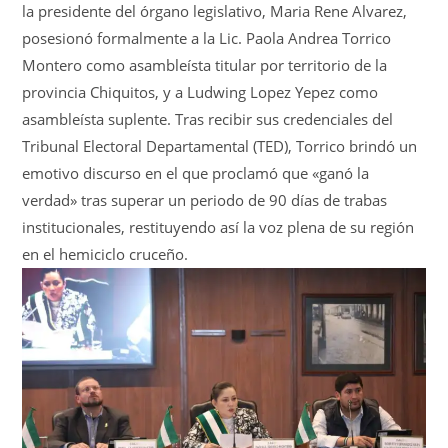
la presidente del órgano legislativo, Maria Rene Alvarez,
posesionó formalmente a la Lic. Paola Andrea Torrico
Montero como asambleísta titular por territorio de la
provincia Chiquitos, y a Ludwing Lopez Yepez como
asambleísta suplente
. Tras recibir sus credenciales del
Tribunal Electoral Departamental (TED)
, Torrico brindó un
emotivo discurso en el que proclamó que «ganó la
verdad» tras superar un periodo de 90 días de trabas
institucionales, restituyendo así la voz plena de su región
en el hemiciclo cruceño.