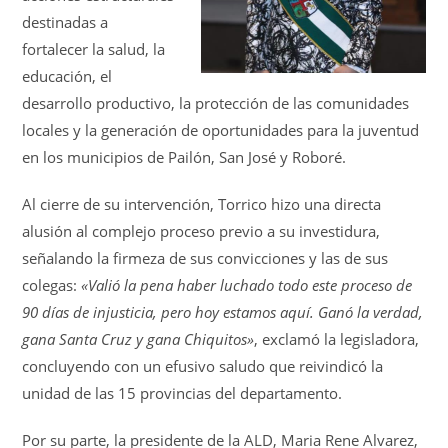
destinadas a
fortalecer la salud, la
educación, el
desarrollo productivo, la protección de las comunidades
locales y la generación de oportunidades para la juventud
en los municipios de Pailón, San José y Roboré
.
Al cierre de su intervención, Torrico hizo una directa
alusión al complejo proceso previo a su investidura,
señalando la firmeza de sus convicciones y las de sus
colegas:
«Valió la pena haber luchado todo este proceso de
90 días de injusticia, pero hoy estamos aquí. Ganó la verdad,
gana Santa Cruz y gana Chiquitos»
, exclamó la legisladora,
concluyendo con un efusivo saludo que reivindicó la
unidad de las 15 provincias del departamento.
Por su parte, la presidente de la ALD, Maria Rene Alvarez,