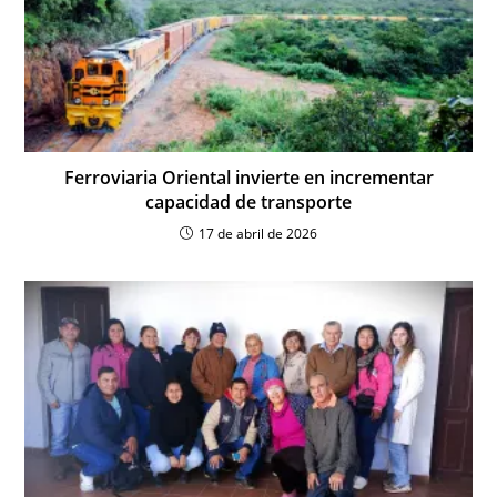
Ferroviaria Oriental invierte en incrementar
capacidad de transporte
17 de abril de 2026