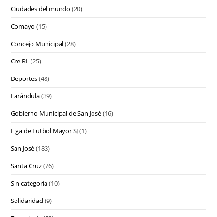
Ciudades del mundo
(20)
Comayo
(15)
Concejo Municipal
(28)
Cre RL
(25)
Deportes
(48)
Farándula
(39)
Gobierno Municipal de San José
(16)
Liga de Futbol Mayor SJ
(1)
San José
(183)
Santa Cruz
(76)
Sin categoría
(10)
Solidaridad
(9)