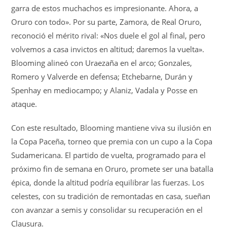
garra de estos muchachos es impresionante. Ahora, a
Oruro con todo». Por su parte, Zamora, de Real Oruro,
reconoció el mérito rival: «Nos duele el gol al final, pero
volvemos a casa invictos en altitud; daremos la vuelta».
Blooming alineó con Uraezaña en el arco; Gonzales,
Romero y Valverde en defensa; Etchebarne, Durán y
Spenhay en mediocampo; y Alaniz, Vadala y Posse en
ataque.
Con este resultado, Blooming mantiene viva su ilusión en
la Copa Paceña, torneo que premia con un cupo a la Copa
Sudamericana. El partido de vuelta, programado para el
próximo fin de semana en Oruro, promete ser una batalla
épica, donde la altitud podría equilibrar las fuerzas. Los
celestes, con su tradición de remontadas en casa, sueñan
con avanzar a semis y consolidar su recuperación en el
Clausura.