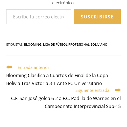
electrónico.
SUSCRIBIRSE
ETIQUETAS
:
BLOOMING
,
LIGA DE FÚTBOL PROFESIONAL BOLIVIANO
Entrada anterior
Blooming Clasifica a Cuartos de Final de la Copa
Bolivia Tras Victoria 3-1 Ante FC Universitario
Siguiente entrada
C.F. San José golea 6-2 a F.C. Padilla de Warnes en el
Campeonato Interprovincial Sub-15