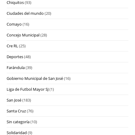
Chiquitos
(93)
Ciudades del mundo
(20)
Comayo
(16)
Concejo Municipal
(28)
Cre RL
(25)
Deportes
(48)
Farándula
(39)
Gobierno Municipal de San José
(16)
Liga de Futbol Mayor SJ
(1)
San José
(183)
Santa Cruz
(76)
Sin categoría
(10)
Solidaridad
(9)