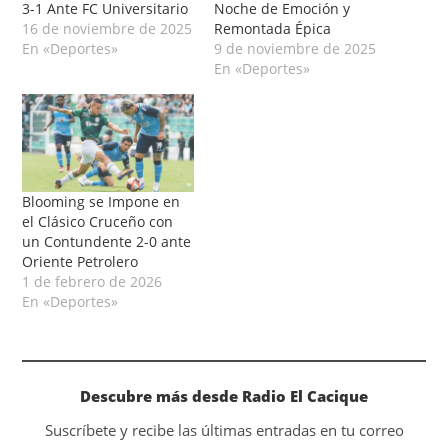
3-1 Ante FC Universitario
Noche de Emoción y
16 de noviembre de 2025
Remontada Épica
En «Deportes»
9 de noviembre de 2025
En «Deportes»
Blooming se Impone en
el Clásico Cruceño con
un Contundente 2-0 ante
Oriente Petrolero
1 de febrero de 2026
En «Deportes»
Descubre más desde Radio El Cacique
Suscríbete y recibe las últimas entradas en tu correo