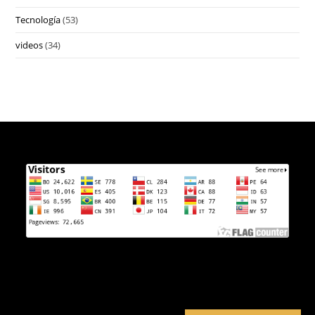
Tecnología
(53)
videos
(34)