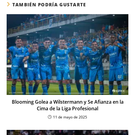
TAMBIÉN PODRÍA GUSTARTE
Blooming Golea a Wilstermann y Se Afianza en la
Cima de la Liga Profesional
11 de mayo de 2025