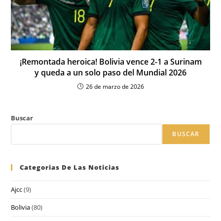
¡Remontada heroica! Bolivia vence 2-1 a Surinam
y queda a un solo paso del Mundial 2026
26 de marzo de 2026
Buscar
BUSCAR
Categorias De Las Noticias
Ajcc
(9)
Bolivia
(80)