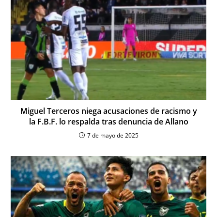
Miguel Terceros niega acusaciones de racismo y
la F.B.F. lo respalda tras denuncia de Allano
7 de mayo de 2025