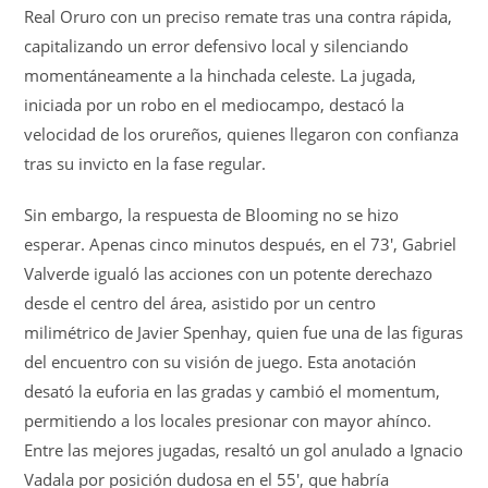
Real Oruro con un preciso remate tras una contra rápida,
capitalizando un error defensivo local y silenciando
momentáneamente a la hinchada celeste. La jugada,
iniciada por un robo en el mediocampo, destacó la
velocidad de los orureños, quienes llegaron con confianza
tras su invicto en la fase regular.
Sin embargo, la respuesta de Blooming no se hizo
esperar. Apenas cinco minutos después, en el 73′, Gabriel
Valverde igualó las acciones con un potente derechazo
desde el centro del área, asistido por un centro
milimétrico de Javier Spenhay, quien fue una de las figuras
del encuentro con su visión de juego. Esta anotación
desató la euforia en las gradas y cambió el momentum,
permitiendo a los locales presionar con mayor ahínco.
Entre las mejores jugadas, resaltó un gol anulado a Ignacio
Vadala por posición dudosa en el 55′, que habría