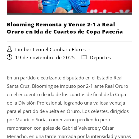
Blooming Remonta y Vence 2-1 a Real
Oruro en Ida de Cuartos de Copa Paceña
Limber Leonel Cambara Flores
19 de noviembre de 2025
Deportes
En un partido electrizante disputado en el Estadio Real
Santa Cruz, Blooming se impuso por 2-1 ante Real Oruro
en el encuentro de ida de los cuartos de final de la Copa
de la División Profesional, logrando una valiosa ventaja
para el partido de vuelta en Oruro. Los celestes, dirigidos
por Mauricio Soria, comenzaron perdiendo pero
remontaron con goles de Gabriel Valverde y César
Menacho, en una tarde marcada por la intensidad y varias