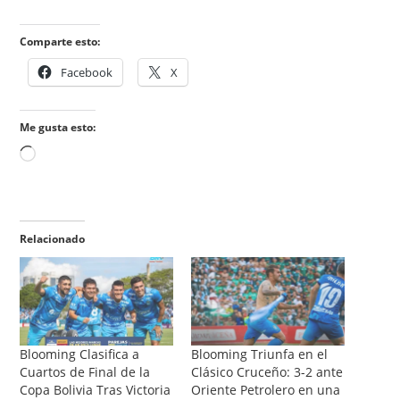
Comparte esto:
Facebook
X
Me gusta esto:
Relacionado
Blooming Clasifica a
Blooming Triunfa en el
Cuartos de Final de la
Clásico Cruceño: 3-2 ante
Copa Bolivia Tras Victoria
Oriente Petrolero en una