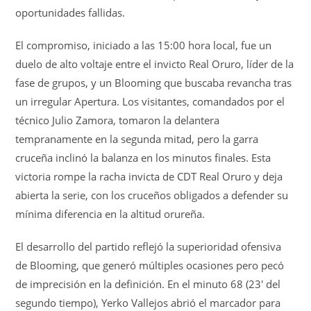
oportunidades fallidas.
El compromiso, iniciado a las 15:00 hora local, fue un
duelo de alto voltaje entre el invicto Real Oruro, líder de la
fase de grupos, y un Blooming que buscaba revancha tras
un irregular Apertura. Los visitantes, comandados por el
técnico Julio Zamora, tomaron la delantera
tempranamente en la segunda mitad, pero la garra
cruceña inclinó la balanza en los minutos finales. Esta
victoria rompe la racha invicta de CDT Real Oruro y deja
abierta la serie, con los cruceños obligados a defender su
mínima diferencia en la altitud orureña.
El desarrollo del partido reflejó la superioridad ofensiva
de Blooming, que generó múltiples ocasiones pero pecó
de imprecisión en la definición. En el minuto 68 (23′ del
segundo tiempo), Yerko Vallejos abrió el marcador para