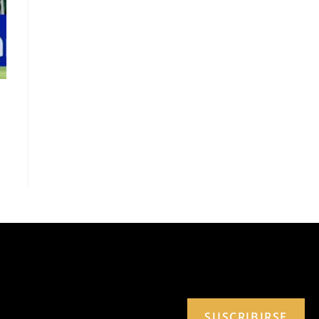
SUSCRIBIRSE