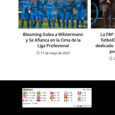
Blooming Golea a Wilstermann
La FBF 
y Se Afianza en la Cima de la
fútbol
Liga Profesional
dedicado 
po
11 de mayo de 2025