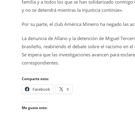
familia y a todos los que se han solidarizado conmigo
y no se detendrá mientras la injusticia continúe».
Por su parte, el club América Mineiro ha negado las a
La denuncia de Allano y la detención de Miguel Tercer
brasileño, reabriendo el debate sobre el racismo en el
Se espera que las investigaciones avancen para esclar
correspondientes.
Comparte esto:
Facebook
X
Me gusta esto: