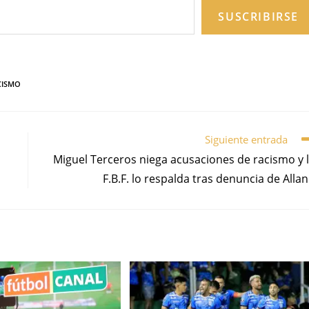
SUSCRIBIRSE
CISMO
Siguiente entrada
Miguel Terceros niega acusaciones de racismo y 
F.B.F. lo respalda tras denuncia de Alla