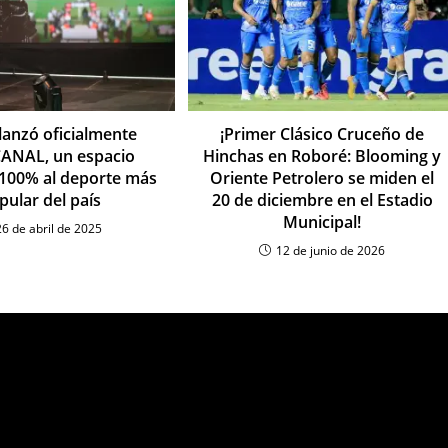
lanzó oficialmente
¡Primer Clásico Cruceño de
CANAL, un espacio
Hinchas en Roboré: Blooming y
100% al deporte más
Oriente Petrolero se miden el
pular del país
20 de diciembre en el Estadio
Municipal!
26 de abril de 2025
12 de junio de 2026