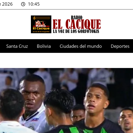
e 2026
10:45
Santa Cruz
Bolivia
Ciudades del mundo
Deportes