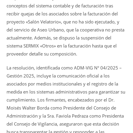
conceptos del sistema contable y de facturación tras
recibir quejas de los asociados sobre la facturación del
proyecto «Salón Velatorio», que no ha sido ejecutado, y
del servicio de Aseo Urbano, que la cooperativa no presta
actualmente. Además, se dispuso la suspensión del
sistema SERMIX «Otros» en la facturación hasta que el
proveedor detalle su composición.
La resolución, identificada como ADM-VIG N° 04/2025 –
Gestión 2025, incluye la comunicación oficial a los
asociados por medios institucionales y el registro de la
medida en los sistemas administrativos para garantizar su
cumplimiento. Los firmantes, encabezados por el Dr.
Moisés Walter Borda como Presidente del Consejo de
Administración y la Sra. Faviola Pedraza como Presidenta
del Consejo de Vigilancia, aseguraron que esta decisión
busca transparentar la gestión y responder a las