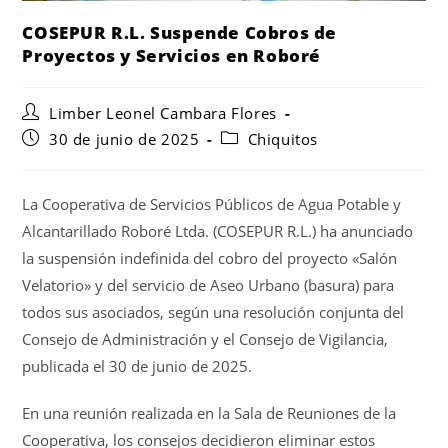
COSEPUR R.L. Suspende Cobros de
Proyectos y Servicios en Roboré
Limber Leonel Cambara Flores
30 de junio de 2025
Chiquitos
La Cooperativa de Servicios Públicos de Agua Potable y
Alcantarillado Roboré Ltda. (COSEPUR R.L.) ha anunciado
la suspensión indefinida del cobro del proyecto «Salón
Velatorio» y del servicio de Aseo Urbano (basura) para
todos sus asociados, según una resolución conjunta del
Consejo de Administración y el Consejo de Vigilancia,
publicada el 30 de junio de 2025.
En una reunión realizada en la Sala de Reuniones de la
Cooperativa, los consejos decidieron eliminar estos