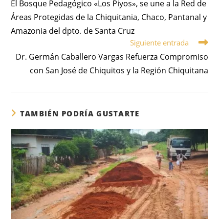
El Bosque Pedagógico «Los Piyos», se une a la Red de
Áreas Protegidas de la Chiquitania, Chaco, Pantanal y
Amazonia del dpto. de Santa Cruz
Siguiente entrada
Dr. Germán Caballero Vargas Refuerza Compromiso
con San José de Chiquitos y la Región Chiquitana
TAMBIÉN PODRÍA GUSTARTE