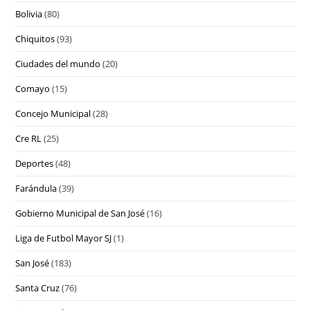
Bolivia
(80)
Chiquitos
(93)
Ciudades del mundo
(20)
Comayo
(15)
Concejo Municipal
(28)
Cre RL
(25)
Deportes
(48)
Farándula
(39)
Gobierno Municipal de San José
(16)
Liga de Futbol Mayor SJ
(1)
San José
(183)
Santa Cruz
(76)