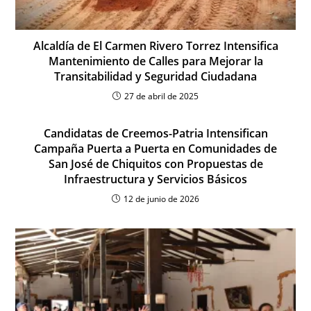
Alcaldía de El Carmen Rivero Torrez Intensifica
Mantenimiento de Calles para Mejorar la
Transitabilidad y Seguridad Ciudadana
27 de abril de 2025
Candidatas de Creemos-Patria Intensifican
Campaña Puerta a Puerta en Comunidades de
San José de Chiquitos con Propuestas de
Infraestructura y Servicios Básicos
12 de junio de 2026