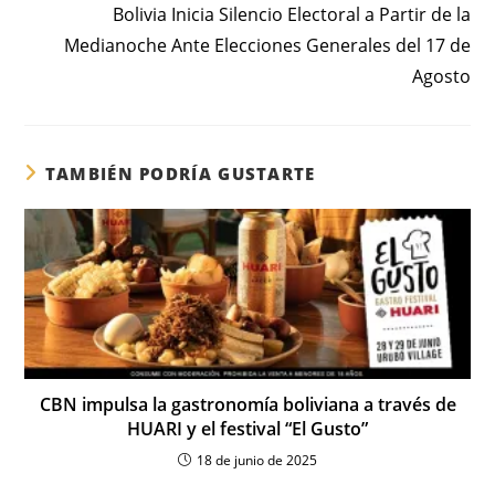
Bolivia Inicia Silencio Electoral a Partir de la
Medianoche Ante Elecciones Generales del 17 de
Agosto
TAMBIÉN PODRÍA GUSTARTE
CBN impulsa la gastronomía boliviana a través de
HUARI y el festival “El Gusto”
18 de junio de 2025