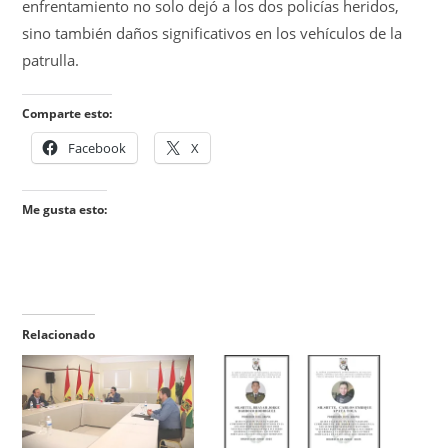
enfrentamiento no solo dejó a los dos policías heridos,
sino también daños significativos en los vehículos de la
patrulla.
Comparte esto:
Facebook
X
Me gusta esto:
Relacionado