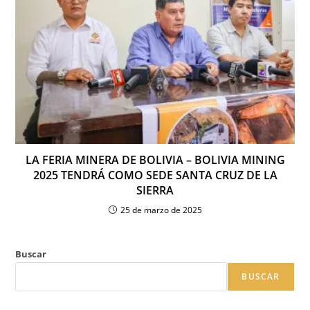
LA FERIA MINERA DE BOLIVIA – BOLIVIA MINING
2025 TENDRÁ COMO SEDE SANTA CRUZ DE LA
SIERRA
25 de marzo de 2025
Buscar
BUSCAR