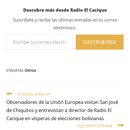
Descubre más desde Radio El Cacique
Suscríbete y recibe las últimas entradas en tu correo
electrónico.
SUSCRIBIRSE
ETIQUETAS
:
DROGA
Entrada anterior
Observadores de la Unión Europea visitan San José
de Chiquitos y entrevistan a director de Radio El
Cacique en vísperas de elecciones bolivianas
Siguiente entrada