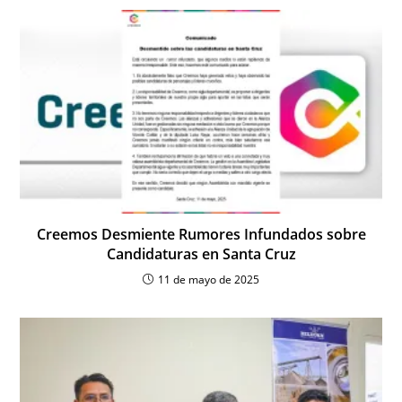
Creemos Desmiente Rumores Infundados sobre
Candidaturas en Santa Cruz
11 de mayo de 2025