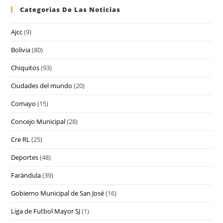
Categorias De Las Noticias
Ajcc
(9)
Bolivia
(80)
Chiquitos
(93)
Ciudades del mundo
(20)
Comayo
(15)
Concejo Municipal
(28)
Cre RL
(25)
Deportes
(48)
Farándula
(39)
Gobierno Municipal de San José
(16)
Liga de Futbol Mayor SJ
(1)