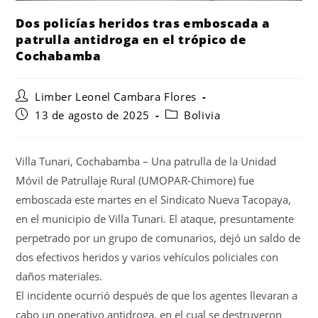
Dos policías heridos tras emboscada a
patrulla antidroga en el trópico de
Cochabamba
Limber Leonel Cambara Flores
13 de agosto de 2025
Bolivia
Villa Tunari, Cochabamba – Una patrulla de la Unidad
Móvil de Patrullaje Rural (UMOPAR-Chimore) fue
emboscada este martes en el Sindicato Nueva Tacopaya,
en el municipio de Villa Tunari. El ataque, presuntamente
perpetrado por un grupo de comunarios, dejó un saldo de
dos efectivos heridos y varios vehículos policiales con
daños materiales.
El incidente ocurrió después de que los agentes llevaran a
cabo un operativo antidroga, en el cual se destruyeron