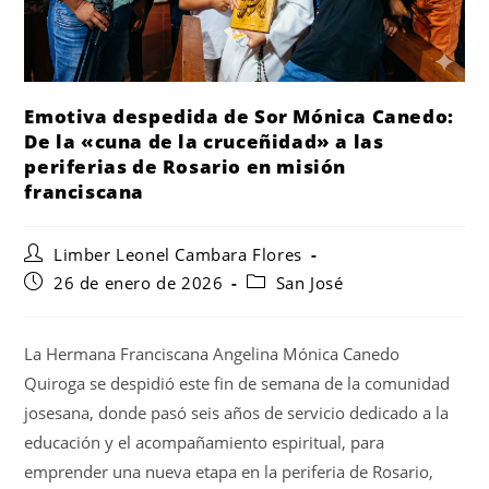
Emotiva despedida de Sor Mónica Canedo:
De la «cuna de la cruceñidad» a las
periferias de Rosario en misión
franciscana
Limber Leonel Cambara Flores
26 de enero de 2026
San José
La Hermana Franciscana Angelina Mónica Canedo
Quiroga se despidió este fin de semana de la comunidad
josesana, donde pasó seis años de servicio dedicado a la
educación y el acompañamiento espiritual, para
emprender una nueva etapa en la periferia de Rosario,