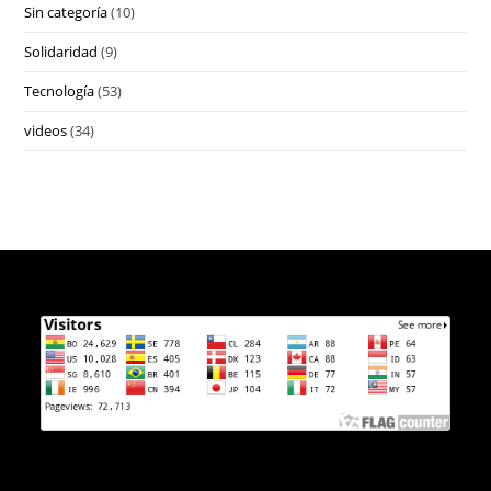
Sin categoría
(10)
Solidaridad
(9)
Tecnología
(53)
videos
(34)