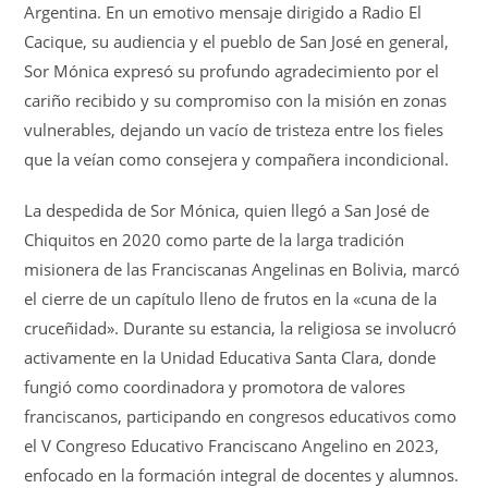
Argentina. En un emotivo mensaje dirigido a Radio El
Cacique, su audiencia y el pueblo de San José en general,
Sor Mónica expresó su profundo agradecimiento por el
cariño recibido y su compromiso con la misión en zonas
vulnerables, dejando un vacío de tristeza entre los fieles
que la veían como consejera y compañera incondicional.
La despedida de Sor Mónica, quien llegó a San José de
Chiquitos en 2020 como parte de la larga tradición
misionera de las Franciscanas Angelinas en Bolivia, marcó
el cierre de un capítulo lleno de frutos en la «cuna de la
cruceñidad». Durante su estancia, la religiosa se involucró
activamente en la Unidad Educativa Santa Clara, donde
fungió como coordinadora y promotora de valores
franciscanos, participando en congresos educativos como
el V Congreso Educativo Franciscano Angelino en 2023,
enfocado en la formación integral de docentes y alumnos.