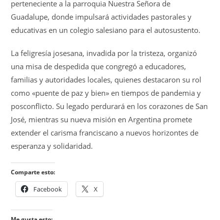
perteneciente a la parroquia Nuestra Señora de
Guadalupe, donde impulsará actividades pastorales y
educativas en un colegio salesiano para el autosustento.
La feligresía josesana, invadida por la tristeza, organizó
una misa de despedida que congregó a educadores,
familias y autoridades locales, quienes destacaron su rol
como «puente de paz y bien» en tiempos de pandemia y
posconflicto. Su legado perdurará en los corazones de San
José, mientras su nueva misión en Argentina promete
extender el carisma franciscano a nuevos horizontes de
esperanza y solidaridad.
Comparte esto:
Facebook
X
Me gusta esto: