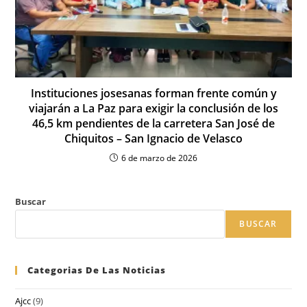
Instituciones josesanas forman frente común y
viajarán a La Paz para exigir la conclusión de los
46,5 km pendientes de la carretera San José de
Chiquitos – San Ignacio de Velasco
6 de marzo de 2026
Buscar
BUSCAR
Categorias De Las Noticias
Ajcc
(9)