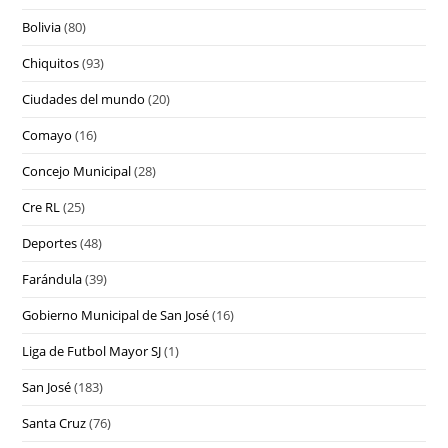
Bolivia
(80)
Chiquitos
(93)
Ciudades del mundo
(20)
Comayo
(16)
Concejo Municipal
(28)
Cre RL
(25)
Deportes
(48)
Farándula
(39)
Gobierno Municipal de San José
(16)
Liga de Futbol Mayor SJ
(1)
San José
(183)
Santa Cruz
(76)