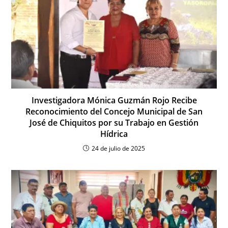
Investigadora Mónica Guzmán Rojo Recibe
Reconocimiento del Concejo Municipal de San
José de Chiquitos por su Trabajo en Gestión
Hídrica
24 de julio de 2025