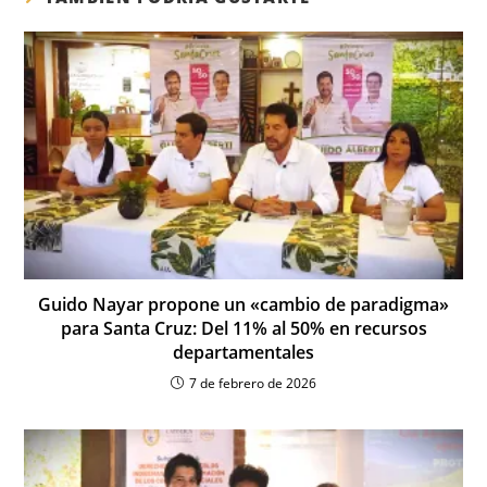
Guido Nayar propone un «cambio de paradigma»
para Santa Cruz: Del 11% al 50% en recursos
departamentales
7 de febrero de 2026