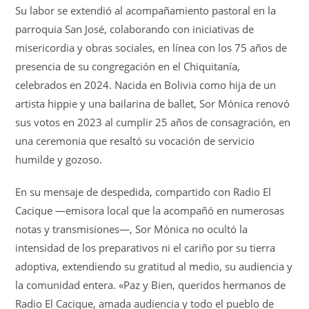
Su labor se extendió al acompañamiento pastoral en la
parroquia San José, colaborando con iniciativas de
misericordia y obras sociales, en línea con los 75 años de
presencia de su congregación en el Chiquitanía,
celebrados en 2024. Nacida en Bolivia como hija de un
artista hippie y una bailarina de ballet, Sor Mónica renovó
sus votos en 2023 al cumplir 25 años de consagración, en
una ceremonia que resaltó su vocación de servicio
humilde y gozoso.
En su mensaje de despedida, compartido con Radio El
Cacique —emisora local que la acompañó en numerosas
notas y transmisiones—, Sor Mónica no ocultó la
intensidad de los preparativos ni el cariño por su tierra
adoptiva, extendiendo su gratitud al medio, su audiencia y
la comunidad entera. «Paz y Bien, queridos hermanos de
Radio El Cacique, amada audiencia y todo el pueblo de