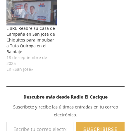
LIBRE Reabre su Casa de
Campaña en San José de
Chiquitos para Impulsar
a Tuto Quiroga en el
Balotaje
18 de septiembre de
2025
En «San José»
Descubre más desde Radio El Cacique
Suscríbete y recibe las últimas entradas en tu correo
electrónico.
SUSCRIBIRSE