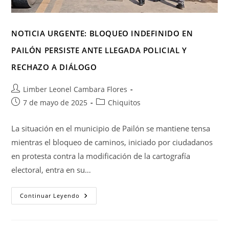
NOTICIA URGENTE: BLOQUEO INDEFINIDO EN
PAILÓN PERSISTE ANTE LLEGADA POLICIAL Y
RECHAZO A DIÁLOGO
Limber Leonel Cambara Flores
7 de mayo de 2025
Chiquitos
La situación en el municipio de Pailón se mantiene tensa
mientras el bloqueo de caminos, iniciado por ciudadanos
en protesta contra la modificación de la cartografía
electoral, entra en su…
Continuar Leyendo