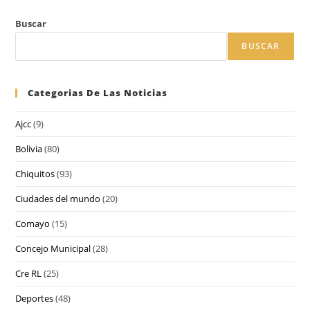
Buscar
BUSCAR
Categorias De Las Noticias
Ajcc
(9)
Bolivia
(80)
Chiquitos
(93)
Ciudades del mundo
(20)
Comayo
(15)
Concejo Municipal
(28)
Cre RL
(25)
Deportes
(48)