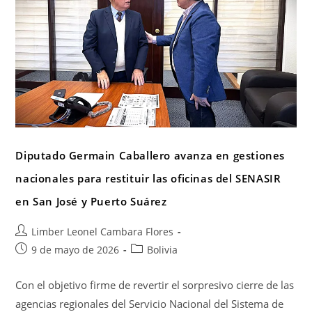
Diputado Germain Caballero avanza en gestiones
nacionales para restituir las oficinas del SENASIR
en San José y Puerto Suárez
Limber Leonel Cambara Flores
9 de mayo de 2026
Bolivia
Con el objetivo firme de revertir el sorpresivo cierre de las
agencias regionales del Servicio Nacional del Sistema de