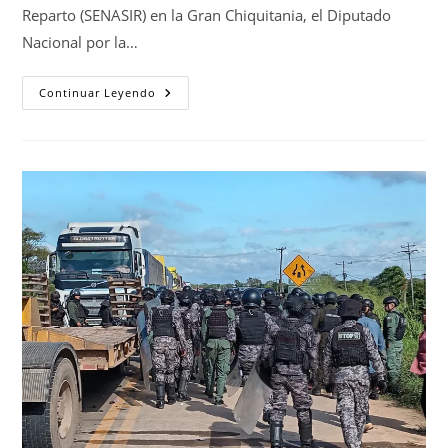
Reparto (SENASIR) en la Gran Chiquitania, el Diputado
Nacional por la…
Continuar Leyendo