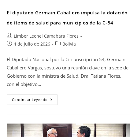
El diputado Germain Caballero impulsa la dotación
de ítems de salud para municipios de la C-54
Limber Leonel Camabara Flores
4 de julio de 2026
Bolivia
El Diputado Nacional por la Circunscripción 54, Germain
Caballero Vargas, sostuvo una reunión clave en la sede de
Gobierno con la ministra de Salud, Dra. Tatiana Flores,
con el objetivo…
Continuar Leyendo