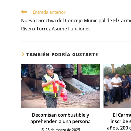
Entrada anterior
Nueva Directiva del Concejo Municipal de El Car
Rivero Torrez Asume Funciones
TAMBIÉN PODRÍA GUSTARTE
Decomisan combustible y
El Carm
aprehenden a una persona
inscribe
años, 200 
28 de marzo de 2025