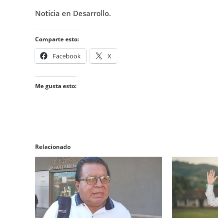
Noticia en Desarrollo.
Comparte esto:
Facebook
X
Me gusta esto:
Relacionado