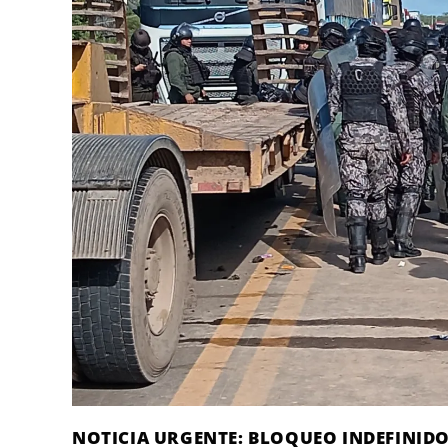
NOTICIA URGENTE: BLOQUEO INDEFINIDO 