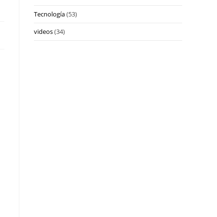
Tecnología
(53)
videos
(34)