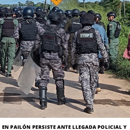
EN PAILÓN PERSISTE ANTE LLEGADA POLICIAL Y