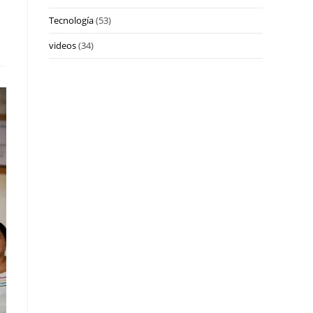
Tecnología
(53)
videos
(34)