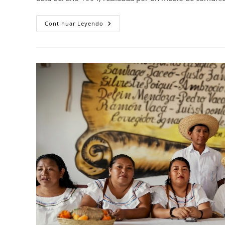
Continuar Leyendo