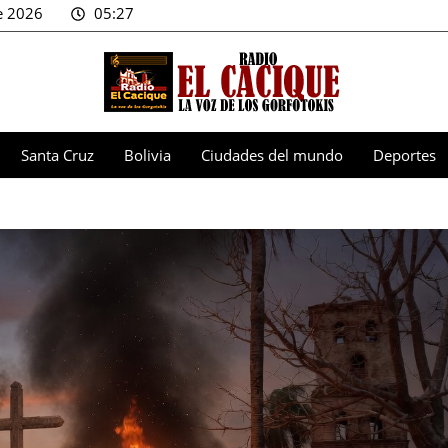
e 2026
05:27
Santa Cruz
Bolivia
Ciudades del mundo
Deportes