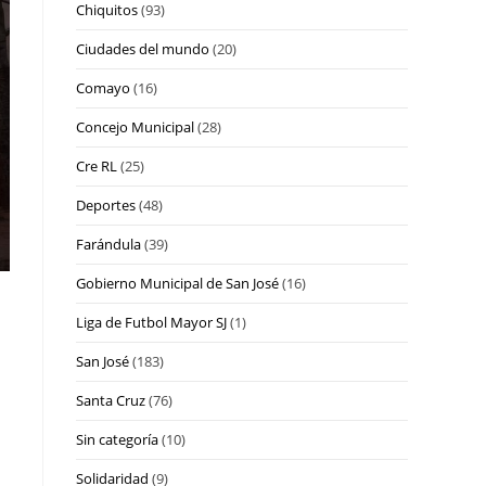
Chiquitos
(93)
Ciudades del mundo
(20)
Comayo
(16)
Concejo Municipal
(28)
Cre RL
(25)
Deportes
(48)
Farándula
(39)
Gobierno Municipal de San José
(16)
Liga de Futbol Mayor SJ
(1)
San José
(183)
Santa Cruz
(76)
Sin categoría
(10)
Solidaridad
(9)