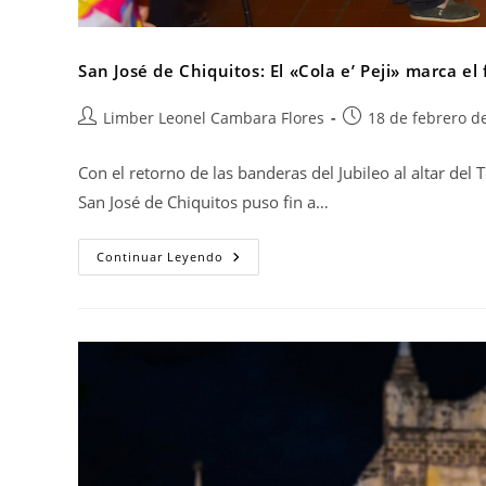
San José de Chiquitos: El «Cola e’ Peji» marca el f
Limber Leonel Cambara Flores
18 de febrero d
Con el retorno de las banderas del Jubileo al altar del
San José de Chiquitos puso fin a…
Continuar Leyendo