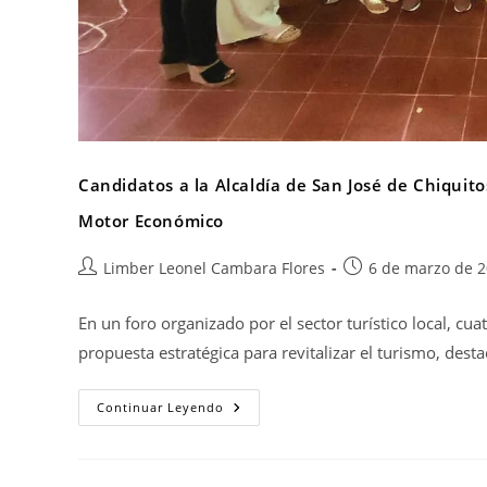
Candidatos a la Alcaldía de San José de Chiqui
Motor Económico
Limber Leonel Cambara Flores
6 de marzo de 
En un foro organizado por el sector turístico local, cu
propuesta estratégica para revitalizar el turismo, dest
Continuar Leyendo