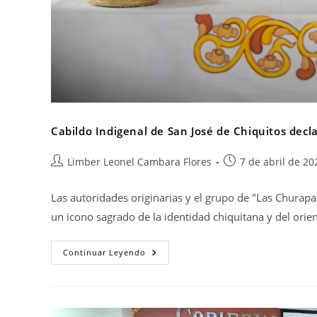
Cabildo Indigenal de San José de Chiquitos decla
Limber Leonel Cambara Flores
7 de abril de 20
Las autoridades originarias y el grupo de "Las Churapas
un icono sagrado de la identidad chiquitana y del orie
Continuar Leyendo