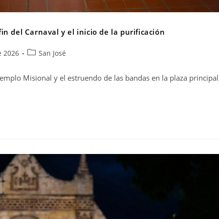
in del Carnaval y el inicio de la purificación
e 2026
San José
 Templo Misional y el estruendo de las bandas en la plaza principal