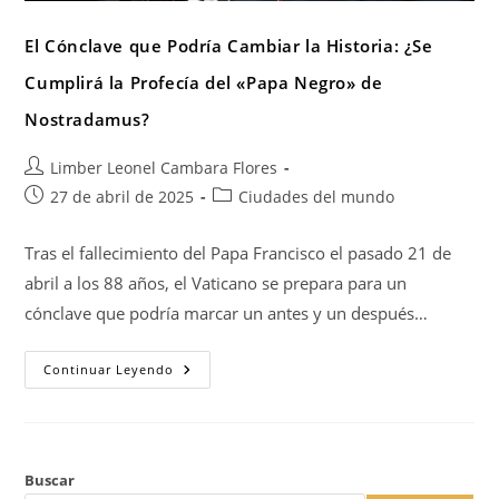
El Cónclave que Podría Cambiar la Historia: ¿Se
Cumplirá la Profecía del «Papa Negro» de
Nostradamus?
Limber Leonel Cambara Flores
27 de abril de 2025
Ciudades del mundo
Tras el fallecimiento del Papa Francisco el pasado 21 de
abril a los 88 años, el Vaticano se prepara para un
cónclave que podría marcar un antes y un después…
Continuar Leyendo
Buscar