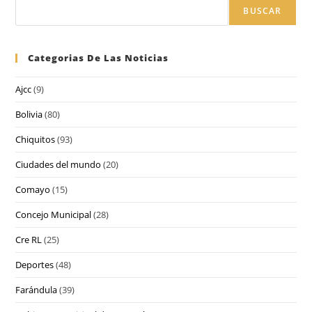
BUSCAR
Categorias De Las Noticias
Ajcc
(9)
Bolivia
(80)
Chiquitos
(93)
Ciudades del mundo
(20)
Comayo
(15)
Concejo Municipal
(28)
Cre RL
(25)
Deportes
(48)
Farándula
(39)