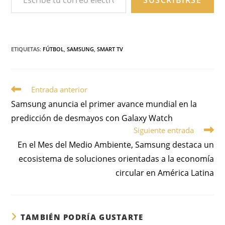
SUSCRIBIRSE
ETIQUETAS
:
FÚTBOL
,
SAMSUNG
,
SMART TV
Entrada anterior
Samsung anuncia el primer avance mundial en la
predicción de desmayos con Galaxy Watch
Siguiente entrada
En el Mes del Medio Ambiente, Samsung destaca un
ecosistema de soluciones orientadas a la economía
circular en América Latina
TAMBIÉN PODRÍA GUSTARTE