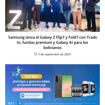
Samsung lanza el Galaxy Z Flip7 y Fold7 con Trade
In, fundas premium y Galaxy AI para los
bolivianos
5 de septiembre de 2025