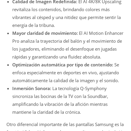
Calidad de Imagen Redefinida:
El AI 4K/8K Upscaling
revitaliza los contenidos, brindando colores más
vibrantes al césped y una nitidez que permite sentir la
energía de la tribuna.
Mayor claridad de movimiento:
El AI Motion Enhancer
Pro analiza la trayectoria del balón y el movimiento de
los jugadores, eliminando el desenfoque en jugadas
rápidas y garantizando una fluidez absoluta.
Optimización automática por tipo de contenido:
Se
enfoca especialmente en deportes en vivo, ajustando
automáticamente la calidad de la imagen y el sonido.
Inmersión Sonora:
La tecnología Q-Symphony
sincroniza las bocinas de la TV con la Soundbar,
amplificando la vibración de la afición mientras
mantiene la claridad de la crónica.
Otro diferencial importante de las pantallas Samsung es la