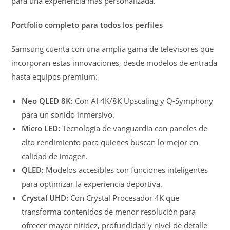
para una experiencia más personalizada.
Portfolio completo para todos los perfiles
Samsung cuenta con una amplia gama de televisores que
incorporan estas innovaciones, desde modelos de entrada
hasta equipos premium:
Neo QLED 8K:
Con AI 4K/8K Upscaling y Q-Symphony
para un sonido inmersivo.
Micro LED:
Tecnología de vanguardia con paneles de
alto rendimiento para quienes buscan lo mejor en
calidad de imagen.
QLED:
Modelos accesibles con funciones inteligentes
para optimizar la experiencia deportiva.
Crystal UHD:
Con Crystal Procesador 4K que
transforma contenidos de menor resolución para
ofrecer mayor nitidez, profundidad y nivel de detalle