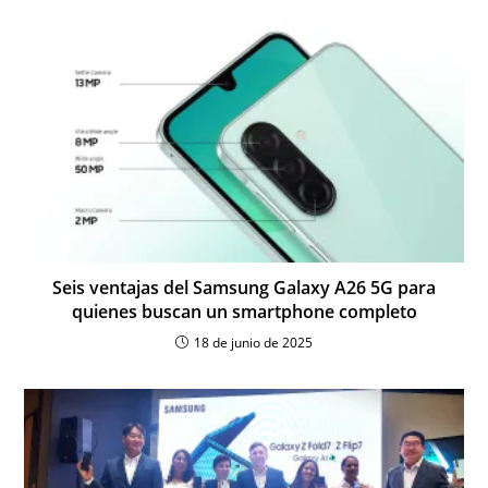
Seis ventajas del Samsung Galaxy A26 5G para
quienes buscan un smartphone completo
18 de junio de 2025