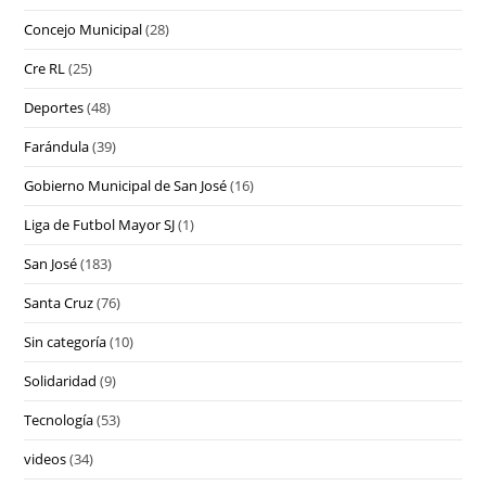
Concejo Municipal
(28)
Cre RL
(25)
Deportes
(48)
Farándula
(39)
Gobierno Municipal de San José
(16)
Liga de Futbol Mayor SJ
(1)
San José
(183)
Santa Cruz
(76)
Sin categoría
(10)
Solidaridad
(9)
Tecnología
(53)
videos
(34)