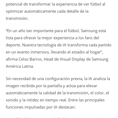
potencial de transformar la experiencia de ver fútbol al
optimizar automáticamente cada detalle de la
transmisión.
“En un año tan importante para el fútbol, Samsung está
lista para ofrecer la mejor experiencia a los fans del
deporte. Nuestra tecnología de IA transforma cada partido
en un evento inmersivo, llevando el estadio al hogar”,
afirma Celso Barros, Head de Visual Display de Samsung
América Latina.
Sin necesidad de una configuración previa, la IA analiza la
imagen recibida por la pantalla y actúa para elevar
automáticamente la calidad de la transmisión, el color, el
sonido y la nitidez en tiempo real. Entre las principales
funciones impulsadas por IA destacan: