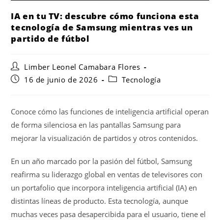
IA en tu TV: descubre cómo funciona esta
tecnología de Samsung mientras ves un
partido de fútbol
Limber Leonel Camabara Flores
16 de junio de 2026
Tecnología
Conoce cómo las funciones de inteligencia artificial operan
de forma silenciosa en las pantallas Samsung para
mejorar la visualización de partidos y otros contenidos.
En un año marcado por la pasión del fútbol, Samsung
reafirma su liderazgo global en ventas de televisores con
un portafolio que incorpora inteligencia artificial (IA) en
distintas líneas de producto. Esta tecnología, aunque
muchas veces pasa desapercibida para el usuario, tiene el