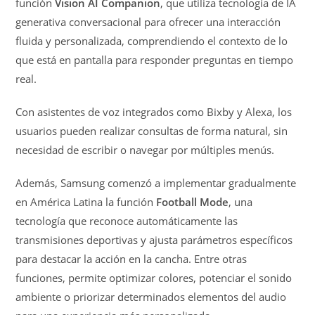
función
Vision AI Companion
, que utiliza tecnología de IA
generativa conversacional para ofrecer una interacción
fluida y personalizada, comprendiendo el contexto de lo
que está en pantalla para responder preguntas en tiempo
real.
Con asistentes de voz integrados como Bixby y Alexa, los
usuarios pueden realizar consultas de forma natural, sin
necesidad de escribir o navegar por múltiples menús.
Además, Samsung comenzó a implementar gradualmente
en América Latina la función
Football Mode
, una
tecnología que reconoce automáticamente las
transmisiones deportivas y ajusta parámetros específicos
para destacar la acción en la cancha. Entre otras
funciones, permite optimizar colores, potenciar el sonido
ambiente o priorizar determinados elementos del audio