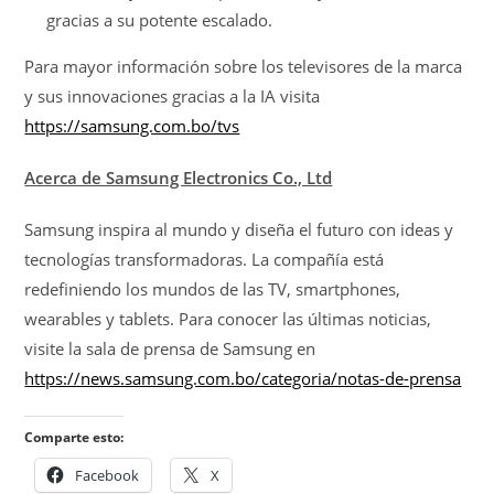
gracias a su potente escalado.
Para mayor información sobre los televisores de la marca
y sus innovaciones gracias a la IA visita
https://samsung.com.bo/tvs
Acerca de Samsung Electronics Co., Ltd
Samsung inspira al mundo y diseña el futuro con ideas y
tecnologías transformadoras. La compañía está
redefiniendo los mundos de las TV, smartphones,
wearables y tablets. Para conocer las últimas noticias,
visite la sala de prensa de Samsung en
https://news.samsung.com.bo/categoria/notas-de-prensa
Comparte esto:
Facebook
X