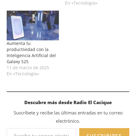
En «Tecnología»
Aumenta tu
productividad con la
Inteligencia Artificial del
Galaxy S25
11 de marzo de 2025
En «Tecnología»
Descubre más desde Radio El Cacique
Suscríbete y recibe las últimas entradas en tu correo
electrónico.