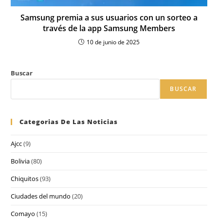
Samsung premia a sus usuarios con un sorteo a
través de la app Samsung Members
10 de junio de 2025
Buscar
BUSCAR
Categorias De Las Noticias
Ajcc
(9)
Bolivia
(80)
Chiquitos
(93)
Ciudades del mundo
(20)
Comayo
(15)