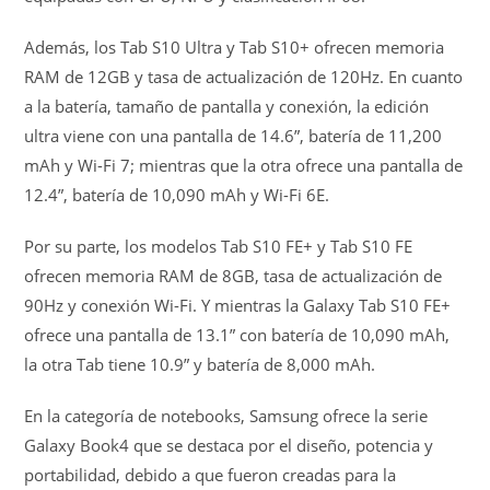
Además, los Tab S10 Ultra y Tab S10+ ofrecen memoria
RAM de 12GB y tasa de actualización de 120Hz. En cuanto
a la batería, tamaño de pantalla y conexión, la edición
ultra viene con una pantalla de 14.6”, batería de 11,200
mAh y Wi-Fi 7; mientras que la otra ofrece una pantalla de
12.4”, batería de 10,090 mAh y Wi-Fi 6E.
Por su parte, los modelos Tab S10 FE+ y Tab S10 FE
ofrecen memoria RAM de 8GB, tasa de actualización de
90Hz y conexión Wi-Fi. Y mientras la Galaxy Tab S10 FE+
ofrece una pantalla de 13.1” con batería de 10,090 mAh,
la otra Tab tiene 10.9” y batería de 8,000 mAh.
En la categoría de notebooks, Samsung ofrece la serie
Galaxy Book4 que se destaca por el diseño, potencia y
portabilidad, debido a que fueron creadas para la