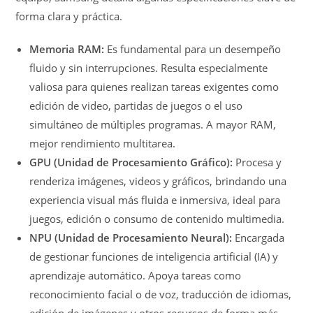
forma clara y práctica.
Memoria RAM:
Es fundamental para un desempeño
fluido y sin interrupciones. Resulta especialmente
valiosa para quienes realizan tareas exigentes como
edición de video, partidas de juegos o el uso
simultáneo de múltiples programas. A mayor RAM,
mejor rendimiento multitarea.
GPU (Unidad de Procesamiento Gráfico):
Procesa y
renderiza imágenes, videos y gráficos, brindando una
experiencia visual más fluida e inmersiva, ideal para
juegos, edición o consumo de contenido multimedia.
NPU (Unidad de Procesamiento Neural):
Encargada
de gestionar funciones de inteligencia artificial (IA) y
aprendizaje automático. Apoya tareas como
reconocimiento facial o de voz, traducción de idiomas,