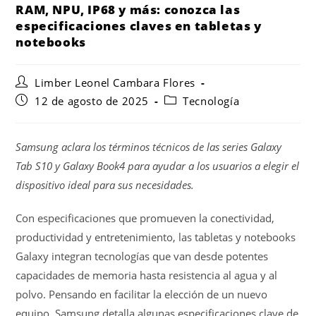
RAM, NPU, IP68 y más: conozca las
especificaciones claves en tabletas y
notebooks
Limber Leonel Cambara Flores
12 de agosto de 2025
Tecnología
Samsung aclara los términos técnicos de las series Galaxy
Tab S10 y Galaxy Book4 para ayudar a los usuarios a elegir el
dispositivo ideal para sus necesidades.
Con especificaciones que promueven la conectividad,
productividad y entretenimiento, las tabletas y notebooks
Galaxy integran tecnologías que van desde potentes
capacidades de memoria hasta resistencia al agua y al
polvo. Pensando en facilitar la elección de un nuevo
equipo, Samsung detalla algunas especificaciones clave de