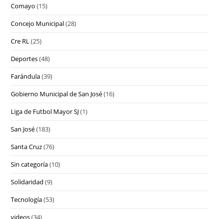
Comayo
(15)
Concejo Municipal
(28)
Cre RL
(25)
Deportes
(48)
Farándula
(39)
Gobierno Municipal de San José
(16)
Liga de Futbol Mayor SJ
(1)
San José
(183)
Santa Cruz
(76)
Sin categoría
(10)
Solidaridad
(9)
Tecnología
(53)
videos
(34)