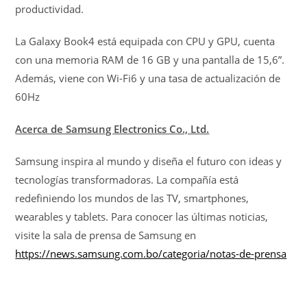
productividad.
La Galaxy Book4 está equipada con CPU y GPU, cuenta
con una memoria RAM de 16 GB y una pantalla de 15,6”.
Además, viene con Wi-Fi6 y una tasa de actualización de
60Hz
Acerca de Samsung Electronics Co., Ltd.
Samsung inspira al mundo y diseña el futuro con ideas y
tecnologías transformadoras. La compañía está
redefiniendo los mundos de las TV, smartphones,
wearables y tablets. Para conocer las últimas noticias,
visite la sala de prensa de Samsung en
https://news.samsung.com.bo/categoria/notas-de-prensa