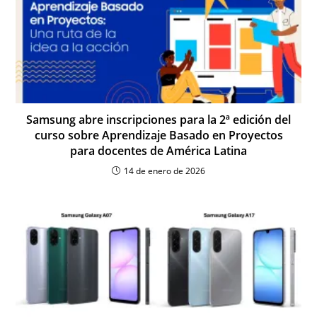
Samsung abre inscripciones para la 2ª edición del
curso sobre Aprendizaje Basado en Proyectos
para docentes de América Latina
14 de enero de 2026