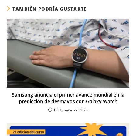
TAMBIÉN PODRÍA GUSTARTE
Samsung anuncia el primer avance mundial en la
predicción de desmayos con Galaxy Watch
13 de mayo de 2026