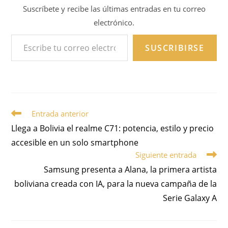
Suscríbete y recibe las últimas entradas en tu correo
electrónico.
SUSCRIBIRSE
Entrada anterior
Llega a Bolivia el realme C71: potencia, estilo y precio
accesible en un solo smartphone
Siguiente entrada
Samsung presenta a Alana, la primera artista
boliviana creada con IA, para la nueva campaña de la
Serie Galaxy A