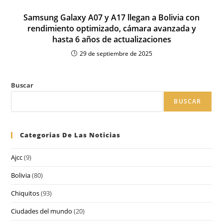
Samsung Galaxy A07 y A17 llegan a Bolivia con
rendimiento optimizado, cámara avanzada y
hasta 6 años de actualizaciones
29 de septiembre de 2025
Buscar
BUSCAR
Categorias De Las Noticias
Ajcc
(9)
Bolivia
(80)
Chiquitos
(93)
Ciudades del mundo
(20)