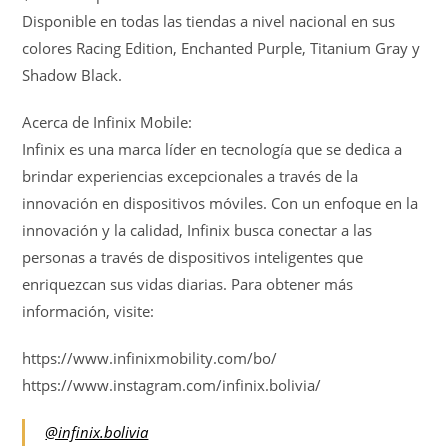
Disponible en todas las tiendas a nivel nacional en sus
colores Racing Edition, Enchanted Purple, Titanium Gray y
Shadow Black.
Acerca de Infinix Mobile:
Infinix es una marca líder en tecnología que se dedica a
brindar experiencias excepcionales a través de la
innovación en dispositivos móviles. Con un enfoque en la
innovación y la calidad, Infinix busca conectar a las
personas a través de dispositivos inteligentes que
enriquezcan sus vidas diarias. Para obtener más
información, visite:
https://www.infinixmobility.com/bo/
https://www.instagram.com/infinix.bolivia/
@infinix.bolivia