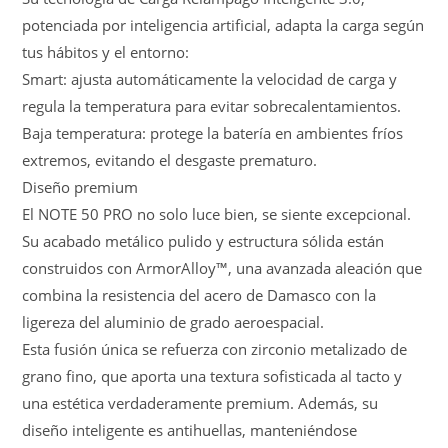
potenciada por inteligencia artificial, adapta la carga según
tus hábitos y el entorno:
Smart: ajusta automáticamente la velocidad de carga y
regula la temperatura para evitar sobrecalentamientos.
Baja temperatura: protege la batería en ambientes fríos
extremos, evitando el desgaste prematuro.
Diseño premium
El NOTE 50 PRO no solo luce bien, se siente excepcional.
Su acabado metálico pulido y estructura sólida están
construidos con ArmorAlloy™, una avanzada aleación que
combina la resistencia del acero de Damasco con la
ligereza del aluminio de grado aeroespacial.
Esta fusión única se refuerza con zirconio metalizado de
grano fino, que aporta una textura sofisticada al tacto y
una estética verdaderamente premium. Además, su
diseño inteligente es antihuellas, manteniéndose