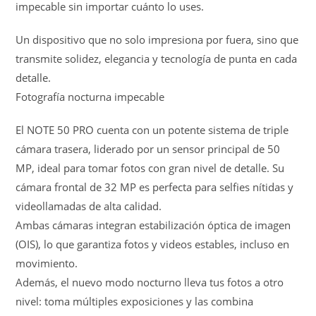
impecable sin importar cuánto lo uses.
Un dispositivo que no solo impresiona por fuera, sino que
transmite solidez, elegancia y tecnología de punta en cada
detalle.
Fotografía nocturna impecable
El NOTE 50 PRO cuenta con un potente sistema de triple
cámara trasera, liderado por un sensor principal de 50
MP, ideal para tomar fotos con gran nivel de detalle. Su
cámara frontal de 32 MP es perfecta para selfies nítidas y
videollamadas de alta calidad.
Ambas cámaras integran estabilización óptica de imagen
(OIS), lo que garantiza fotos y videos estables, incluso en
movimiento.
Además, el nuevo modo nocturno lleva tus fotos a otro
nivel: toma múltiples exposiciones y las combina