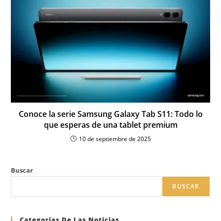
Conoce la serie Samsung Galaxy Tab S11: Todo lo
que esperas de una tablet premium
10 de septiembre de 2025
Buscar
BUSCAR
Categorias De Las Noticias