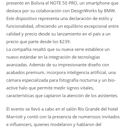
presentó en Bolivia el NOTE 50 PRO, un smartphone que
destaca por su colaboración con DesignWorks by BMW.
Este dispositivo representa una declaración de estilo y
funcionalidad, ofreciendo un equilibrio excepcional entre
calidad y precio desde su lanzamiento en el país a un
precio que parte desde los $239.
La compañía resaltó que su nueva serie establece un
nuevo estándar en la integración de tecnologías
avanzadas. Además de su impresionante diseño con
acabados premium, incorpora inteligencia artificial, una
cámara especializada para fotografía nocturna y un bio-
active halo que permite medir signos vitales,
características que captaron la atención de los asistentes.
El evento se llevó a cabo en el salón Río Grande del hotel
Marriott y contó con la presencia de numerosos invitados
e influencers, quienes modelaron y hablaron del