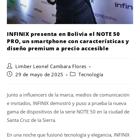
INFINIX presenta en Bolivia el NOTE 50
PRO, un smartphone con características y
diseño premium a precio accesible
Limber Leonel Cambara Flores
29 de mayo de 2025
Tecnología
Junto a influencers de la marca, medios de comunicación
e invitados, INFINIX demostró y puso a prueba la nueva
gama de dispositivos de la serie NOTE 50 en la ciudad de
Santa Cruz de la Sierra.
En una noche que fusionó tecnología y elegancia, INFINIX