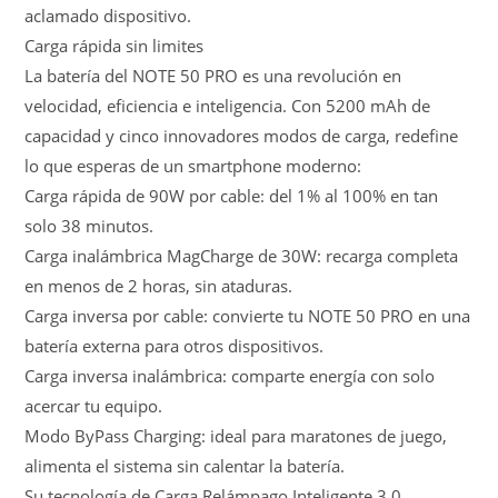
aclamado dispositivo.
Carga rápida sin limites
La batería del NOTE 50 PRO es una revolución en
velocidad, eficiencia e inteligencia. Con 5200 mAh de
capacidad y cinco innovadores modos de carga, redefine
lo que esperas de un smartphone moderno:
Carga rápida de 90W por cable: del 1% al 100% en tan
solo 38 minutos.
Carga inalámbrica MagCharge de 30W: recarga completa
en menos de 2 horas, sin ataduras.
Carga inversa por cable: convierte tu NOTE 50 PRO en una
batería externa para otros dispositivos.
Carga inversa inalámbrica: comparte energía con solo
acercar tu equipo.
Modo ByPass Charging: ideal para maratones de juego,
alimenta el sistema sin calentar la batería.
Su tecnología de Carga Relámpago Inteligente 3.0,