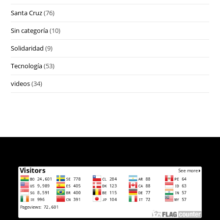
Santa Cruz
(76)
Sin categoría
(10)
Solidaridad
(9)
Tecnología
(53)
videos
(34)