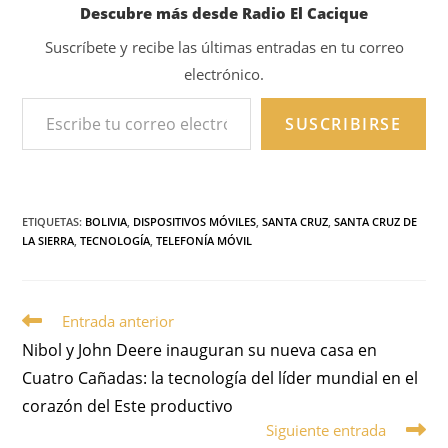
Descubre más desde Radio El Cacique
Suscríbete y recibe las últimas entradas en tu correo
electrónico.
SUSCRIBIRSE
ETIQUETAS
:
BOLIVIA
,
DISPOSITIVOS MÓVILES
,
SANTA CRUZ
,
SANTA CRUZ DE
LA SIERRA
,
TECNOLOGÍA
,
TELEFONÍA MÓVIL
Entrada anterior
Nibol y John Deere inauguran su nueva casa en
Cuatro Cañadas: la tecnología del líder mundial en el
corazón del Este productivo
Siguiente entrada