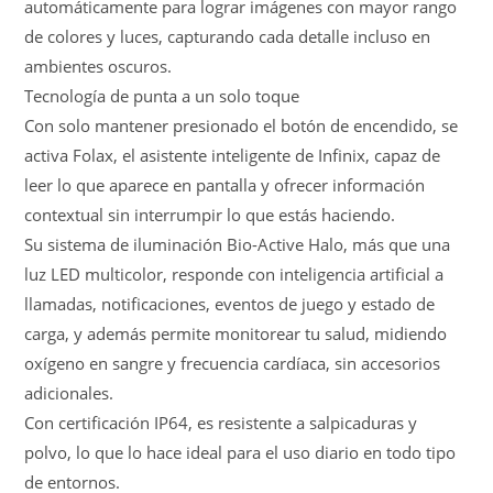
automáticamente para lograr imágenes con mayor rango
de colores y luces, capturando cada detalle incluso en
ambientes oscuros.
Tecnología de punta a un solo toque
Con solo mantener presionado el botón de encendido, se
activa Folax, el asistente inteligente de Infinix, capaz de
leer lo que aparece en pantalla y ofrecer información
contextual sin interrumpir lo que estás haciendo.
Su sistema de iluminación Bio-Active Halo, más que una
luz LED multicolor, responde con inteligencia artificial a
llamadas, notificaciones, eventos de juego y estado de
carga, y además permite monitorear tu salud, midiendo
oxígeno en sangre y frecuencia cardíaca, sin accesorios
adicionales.
Con certificación IP64, es resistente a salpicaduras y
polvo, lo que lo hace ideal para el uso diario en todo tipo
de entornos.