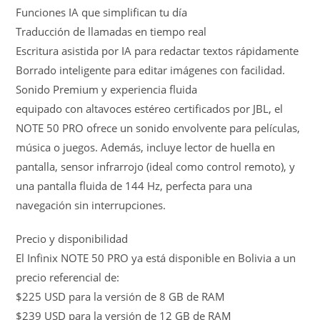
Funciones IA que simplifican tu día
Traducción de llamadas en tiempo real
Escritura asistida por IA para redactar textos rápidamente
Borrado inteligente para editar imágenes con facilidad.
Sonido Premium y experiencia fluida
equipado con altavoces estéreo certificados por JBL, el
NOTE 50 PRO ofrece un sonido envolvente para películas,
música o juegos. Además, incluye lector de huella en
pantalla, sensor infrarrojo (ideal como control remoto), y
una pantalla fluida de 144 Hz, perfecta para una
navegación sin interrupciones.
Precio y disponibilidad
El Infinix NOTE 50 PRO ya está disponible en Bolivia a un
precio referencial de:
$225 USD para la versión de 8 GB de RAM
$239 USD para la versión de 12 GB de RAM