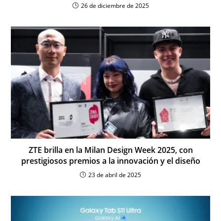
26 de diciembre de 2025
ZTE brilla en la Milan Design Week 2025, con
prestigiosos premios a la innovación y el diseño
23 de abril de 2025