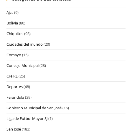
Ajcc
(9)
Bolivia
(80)
Chiquitos
(93)
Ciudades del mundo
(20)
Comayo
(15)
Concejo Municipal
(28)
Cre RL
(25)
Deportes
(48)
Farándula
(39)
Gobierno Municipal de San José
(16)
Liga de Futbol Mayor SJ
(1)
San José
(183)