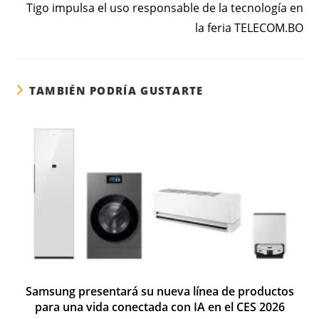
Tigo impulsa el uso responsable de la tecnología en
la feria TELECOM.BO
TAMBIÉN PODRÍA GUSTARTE
Samsung presentará su nueva línea de productos
para una vida conectada con IA en el CES 2026