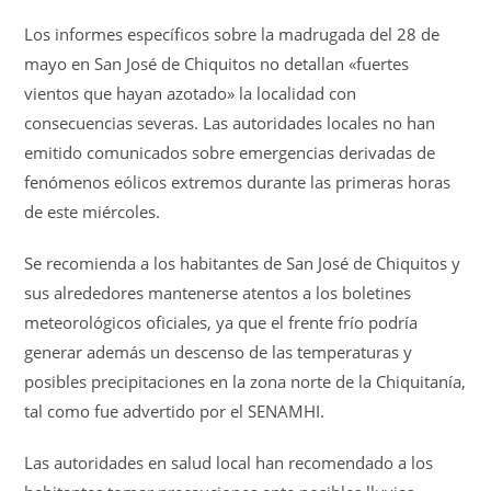
Los informes específicos sobre la madrugada del 28 de
mayo en San José de Chiquitos no detallan «fuertes
vientos que hayan azotado» la localidad con
consecuencias severas.
Las autoridades locales no han
emitido comunicados sobre emergencias derivadas de
fenómenos eólicos extremos durante las primeras horas
de este miércoles.
Se recomienda a los habitantes de San José de Chiquitos y
sus alrededores mantenerse atentos a los boletines
meteorológicos oficiales, ya que el frente frío podría
generar además un descenso de las temperaturas y
posibles precipitaciones en la zona norte de la Chiquitanía,
tal como fue advertido por el SENAMHI.
Las autoridades en salud local han recomendado a los