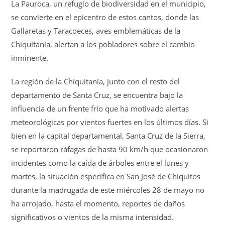
La Pauroca, un refugio de biodiversidad en el municipio,
se convierte en el epicentro de estos cantos, donde las
Gallaretas y Taracoeces, aves emblemáticas de la
Chiquitanía, alertan a los pobladores sobre el cambio
inminente.
La región de la Chiquitanía, junto con el resto del
departamento de Santa Cruz, se encuentra bajo la
influencia de un frente frío que ha motivado alertas
meteorológicas por vientos fuertes en los últimos días.
Si
bien en la capital departamental, Santa Cruz de la Sierra,
se reportaron ráfagas de hasta 90 km/h que ocasionaron
incidentes como la caída de árboles entre el lunes y
martes, la situación específica en San José de Chiquitos
durante la madrugada de este miércoles 28 de mayo no
ha arrojado, hasta el momento, reportes de daños
significativos o vientos de la misma intensidad.