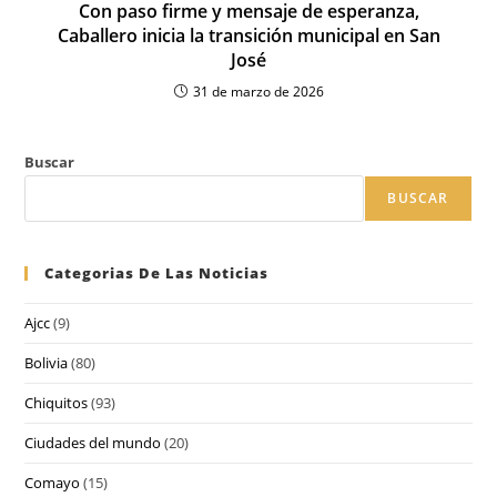
Con paso firme y mensaje de esperanza,
Caballero inicia la transición municipal en San
José
31 de marzo de 2026
Buscar
BUSCAR
Categorias De Las Noticias
Ajcc
(9)
Bolivia
(80)
Chiquitos
(93)
Ciudades del mundo
(20)
Comayo
(15)