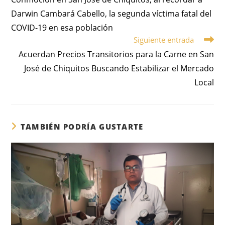
Darwin Cambará Cabello, la segunda víctima fatal del
COVID-19 en esa población
Siguiente entrada
Acuerdan Precios Transitorios para la Carne en San
José de Chiquitos Buscando Estabilizar el Mercado
Local
TAMBIÉN PODRÍA GUSTARTE