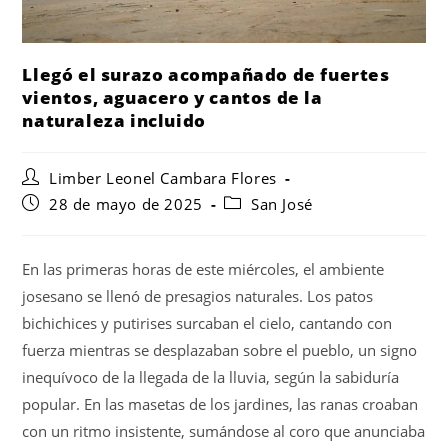
Llegó el surazo acompañado de fuertes
vientos, aguacero y cantos de la
naturaleza incluido
Limber Leonel Cambara Flores
28 de mayo de 2025
San José
En las primeras horas de este miércoles, el ambiente
josesano se llenó de presagios naturales. Los patos
bichichices y putirises surcaban el cielo, cantando con
fuerza mientras se desplazaban sobre el pueblo, un signo
inequívoco de la llegada de la lluvia, según la sabiduría
popular. En las masetas de los jardines, las ranas croaban
con un ritmo insistente, sumándose al coro que anunciaba