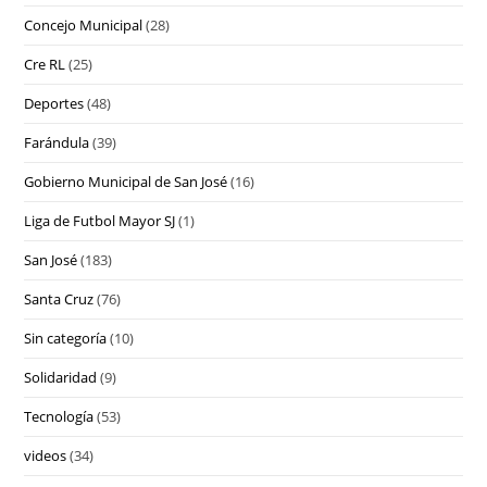
Concejo Municipal
(28)
Cre RL
(25)
Deportes
(48)
Farándula
(39)
Gobierno Municipal de San José
(16)
Liga de Futbol Mayor SJ
(1)
San José
(183)
Santa Cruz
(76)
Sin categoría
(10)
Solidaridad
(9)
Tecnología
(53)
videos
(34)