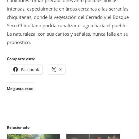
habitantes tomar precauciones ante posibles lluvias
intensas, especialmente en áreas cercanas a las serranías
chiquitanas, donde la vegetación del Cerrado y el Bosque
Seco Chiquitano podría canalizar el agua hacia el pueblo.
La naturaleza, con sus cantos y señales, nunca falla en su
pronóstico.
Comparte esto:
Facebook
X
Me gusta esto:
Relacionado