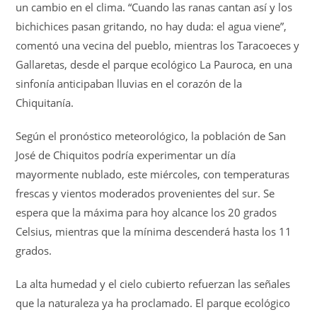
un cambio en el clima. “Cuando las ranas cantan así y los
bichichices pasan gritando, no hay duda: el agua viene”,
comentó una vecina del pueblo, mientras los Taracoeces y
Gallaretas, desde el parque ecológico La Pauroca, en una
sinfonía anticipaban lluvias en el corazón de la
Chiquitanía.
Según el pronóstico meteorológico, la población de San
José de Chiquitos podría experimentar un día
mayormente nublado, este miércoles, con temperaturas
frescas y vientos moderados provenientes del sur. Se
espera que la máxima para hoy alcance los 20 grados
Celsius, mientras que la mínima descenderá hasta los 11
grados.
La alta humedad y el cielo cubierto refuerzan las señales
que la naturaleza ya ha proclamado. El parque ecológico