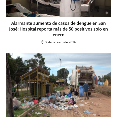
Alarmante aumento de casos de dengue en San
José: Hospital reporta más de 50 positivos solo en
enero
9 de febrero de 2026