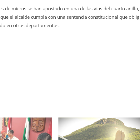
s de micros se han apostado en una de las vías del cuarto anillo,
n que el alcalde cumpla con una sentencia constitucional que oblig
dido en otros departamentos.