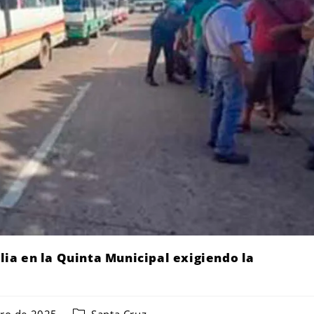
ilia en la Quinta Municipal exigiendo la