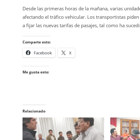
Desde las primeras horas de la mañana, varias unidade
afectando el tráfico vehicular. Los transportistas pide
a fijar las nuevas tarifas de pasajes, tal como ha suce
Comparte esto:
Facebook
X
Me gusta esto:
Relacionado