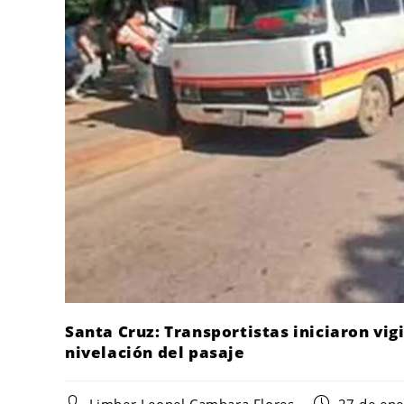
Santa Cruz: Transportistas iniciaron vig
nivelación del pasaje