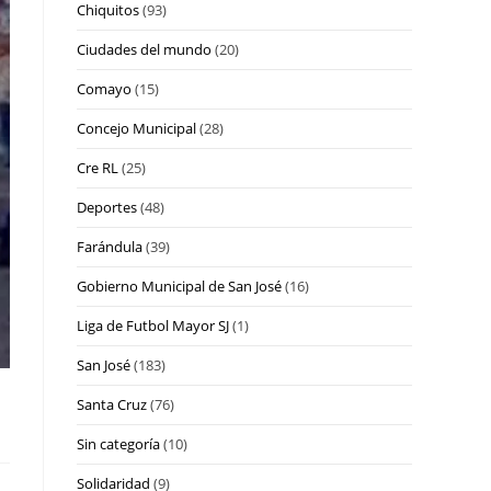
Chiquitos
(93)
Ciudades del mundo
(20)
Comayo
(15)
Concejo Municipal
(28)
Cre RL
(25)
Deportes
(48)
Farándula
(39)
Gobierno Municipal de San José
(16)
Liga de Futbol Mayor SJ
(1)
San José
(183)
Santa Cruz
(76)
Sin categoría
(10)
Solidaridad
(9)