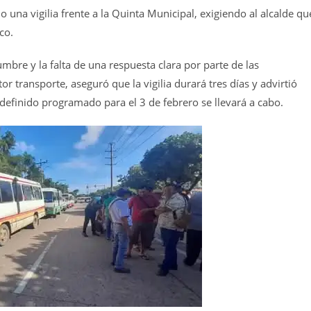
 una vigilia frente a la Quinta Municipal, exigiendo al alcalde qu
co.
mbre y la falta de una respuesta clara por parte de las
or transporte, aseguró que la vigilia durará tres días y advirtió
ndefinido programado para el 3 de febrero se llevará a cabo.