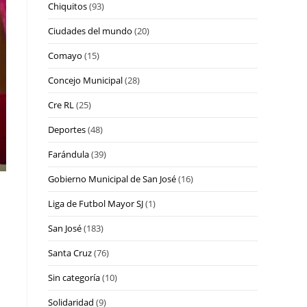
Chiquitos
(93)
Ciudades del mundo
(20)
Comayo
(15)
Concejo Municipal
(28)
Cre RL
(25)
Deportes
(48)
Farándula
(39)
Gobierno Municipal de San José
(16)
Liga de Futbol Mayor SJ
(1)
San José
(183)
Santa Cruz
(76)
Sin categoría
(10)
Solidaridad
(9)