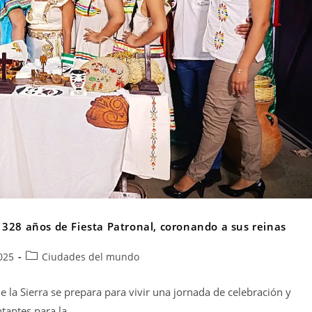
 328 años de Fiesta Patronal, coronando a sus reinas
025
Ciudades del mundo
 la Sierra se prepara para vivir una jornada de celebración y
ntantes para la…