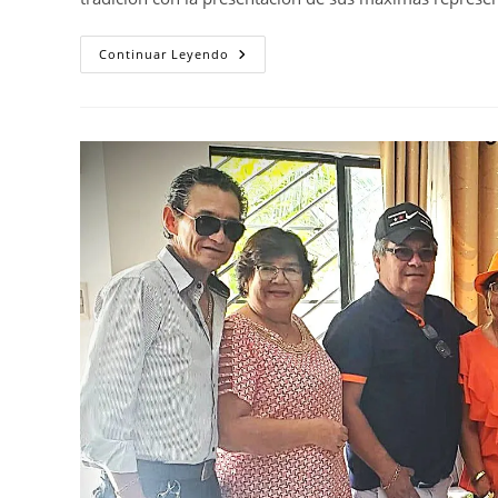
Continuar Leyendo