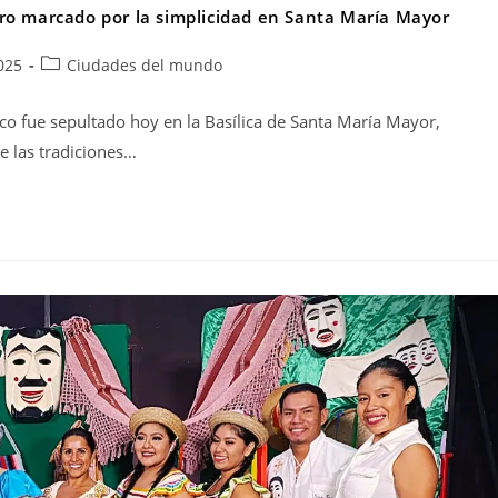
ro marcado por la simplicidad en Santa María Mayor
025
Ciudades del mundo
o fue sepultado hoy en la Basílica de Santa María Mayor,
e las tradiciones…