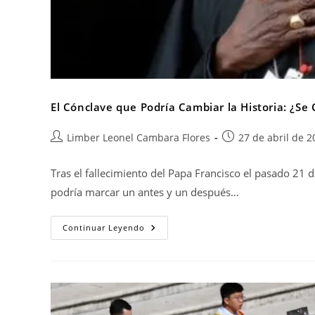
El Cónclave que Podría Cambiar la Historia: ¿S
Limber Leonel Cambara Flores
27 de abril de 2
Tras el fallecimiento del Papa Francisco el pasado 21 d
podría marcar un antes y un después…
Continuar Leyendo