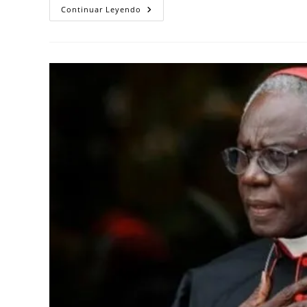
Continuar Leyendo