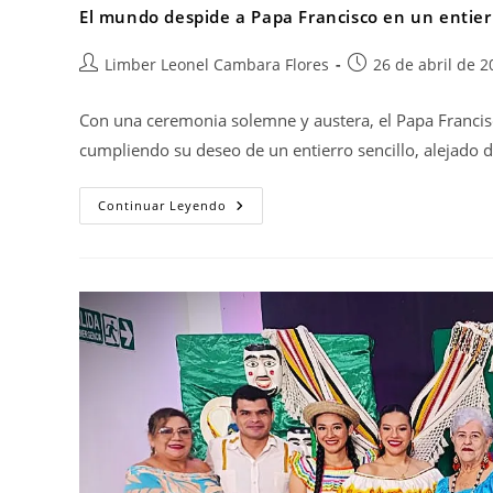
El mundo despide a Papa Francisco en un entier
Limber Leonel Cambara Flores
26 de abril de 2
Con una ceremonia solemne y austera, el Papa Francisc
cumpliendo su deseo de un entierro sencillo, alejado d
Continuar Leyendo