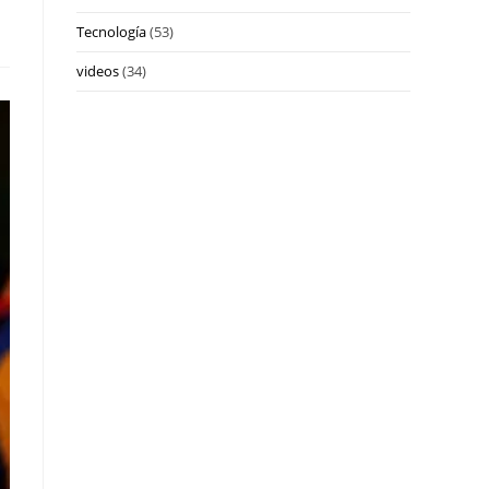
Tecnología
(53)
videos
(34)