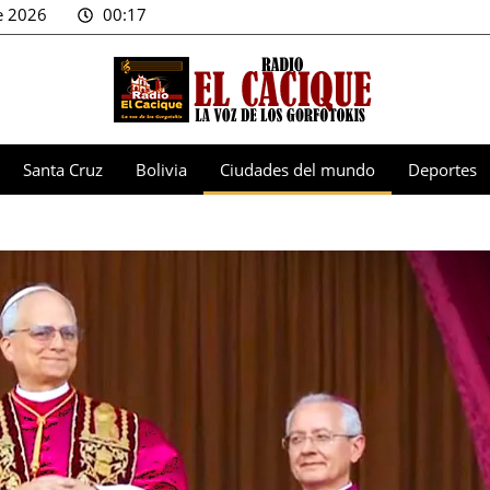
e 2026
00:17
Santa Cruz
Bolivia
Ciudades del mundo
Deportes