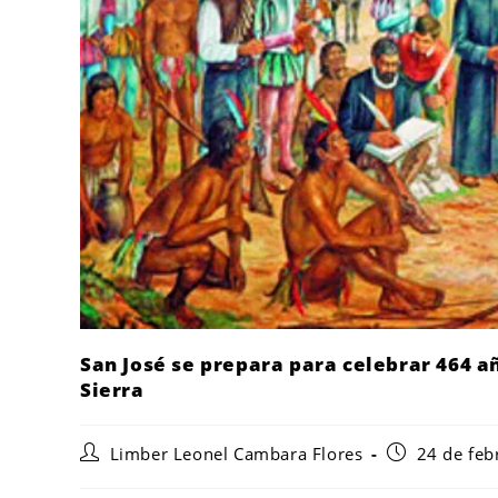
San José se prepara para celebrar 464 a
Sierra
Limber Leonel Cambara Flores
24 de feb