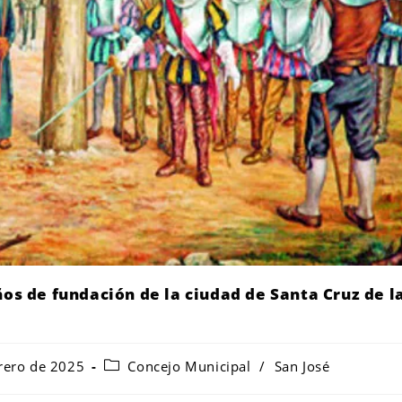
ños de fundación de la ciudad de Santa Cruz de l
rero de 2025
Concejo Municipal
/
San José