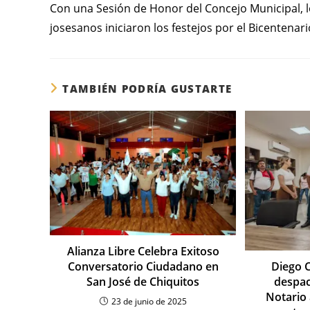
Con una Sesión de Honor del Concejo Municipal, 
josesanos iniciaron los festejos por el Bicentenari
TAMBIÉN PODRÍA GUSTARTE
Alianza Libre Celebra Exitoso
Conversatorio Ciudadano en
Diego 
San José de Chiquitos
despac
Notario 
23 de junio de 2025