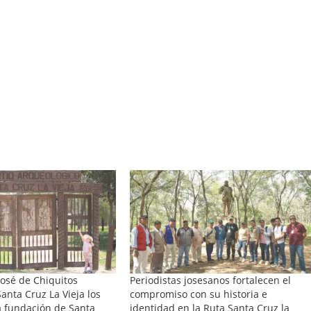
osé de Chiquitos
Periodistas josesanos fortalecen el
anta Cruz La Vieja los
compromiso con su historia e
a fundación de Santa
identidad en la Ruta Santa Cruz la